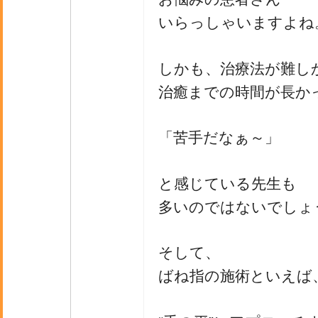
いらっしゃいますよね
しかも、治療法が難し
治癒までの時間が長か
「苦手だなぁ～」
と感じている先生も
多いのではないでしょ
そして、
ばね指の施術といえば