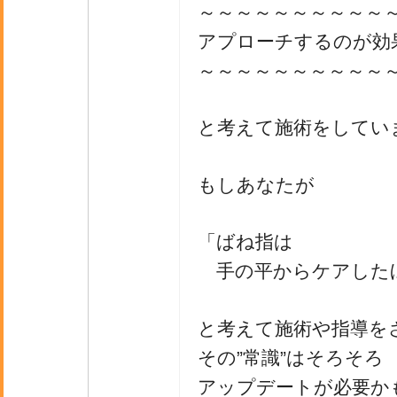
～～～～～～～～～～
アプローチするのが効
～～～～～～～～～～
と考えて施術をしてい
もしあなたが
「ばね指は
手の平からケアした
と考えて施術や指導を
その”常識”はそろそろ
アップデートが必要か