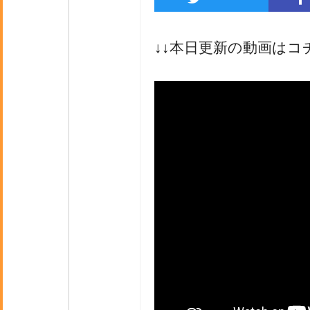
↓↓本日更新の動画はコ