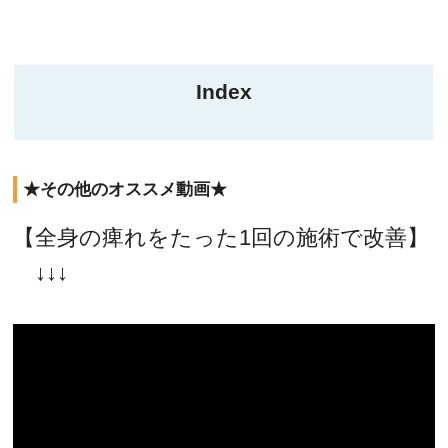
Index
★その他のオススメ動画★
【全身の痺れをたった1回の施術で改善】
↓↓↓