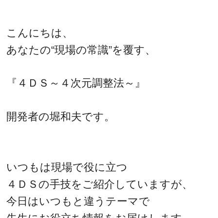
こんにちは、
あなたの“現場の常識”を覆す、
『４ＤＳ～４次元調整法～』
開発者の堀和夫です。
いつもは現場で役に立つ
４ＤＳの手技をご紹介していますが、
今日はいつもと違うテーマで