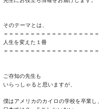
先生にお役立ち情報をお届けします。
そのテーマとは、
＝＝＝＝＝＝＝＝＝＝＝＝＝＝＝＝＝＝
人生を変えた１冊
＝＝＝＝＝＝＝＝＝＝＝＝＝＝＝＝＝＝
ご存知の先生も
いらっしゃると思いますが、
僕はアメリカのカイロの学校を卒業し、