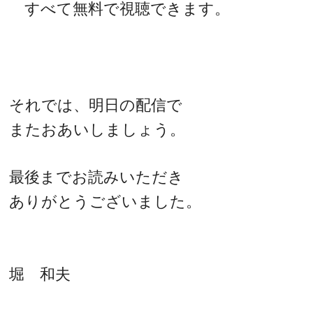
すべて無料で視聴できます。
それでは、明日の配信で
またおあいしましょう。
最後までお読みいただき
ありがとうございました。
堀 和夫