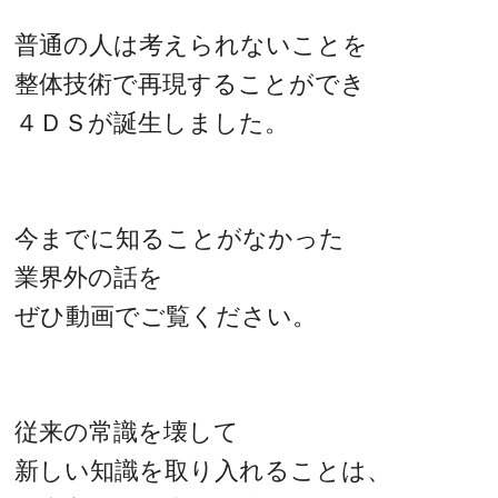
普通の人は考えられないことを
整体技術で再現することができ
４ＤＳが誕生しました。
今までに知ることがなかった
業界外の話を
ぜひ動画でご覧ください。
従来の常識を壊して
新しい知識を取り入れることは、