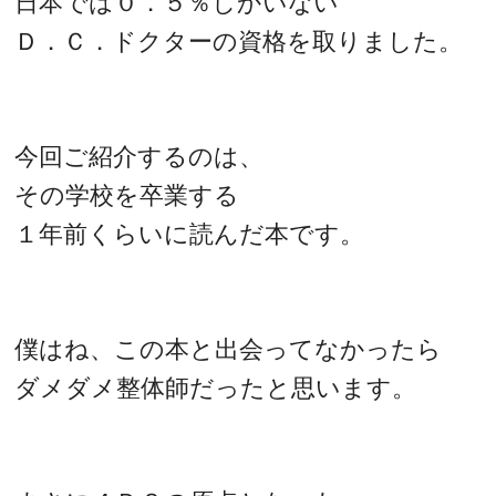
日本では０．５％しかいない
Ｄ．Ｃ．ドクターの資格を取りました。
今回ご紹介するのは、
その学校を卒業する
１年前くらいに読んだ本です。
僕はね、この本と出会ってなかったら
ダメダメ整体師だったと思います。