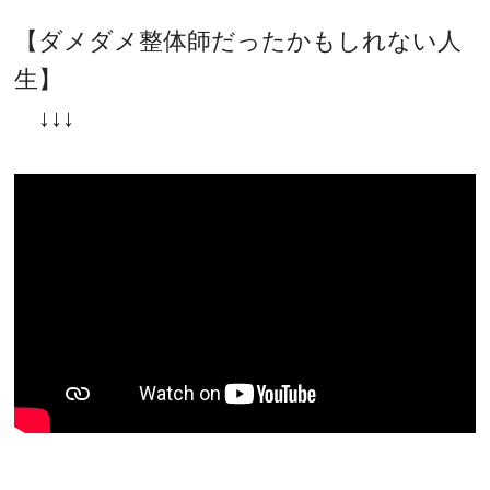
【ダメダメ整体師だったかもしれない人
生】
↓↓↓