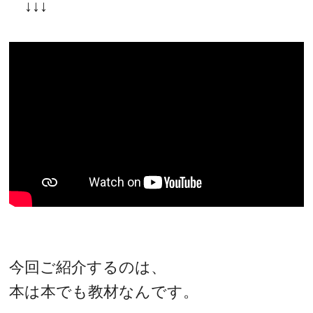
↓↓↓
今回ご紹介するのは、
本は本でも教材なんです。