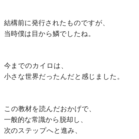
結構前に発行されたものですが、
当時僕は目から鱗でしたね。
今までのカイロは、
小さな世界だったんだと感じました。
この教材を読んだおかげで、
一般的な常識から脱却し、
次のステップへと進み、