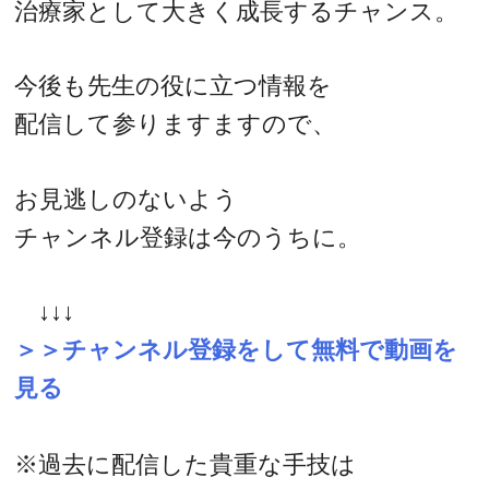
治療家として大きく成長するチャンス。
今後も先生の役に立つ情報を
配信して参りますますので、
お見逃しのないよう
チャンネル登録は今のうちに。
↓↓↓
＞＞チャンネル登録をして無料で動画を
見る
※過去に配信した貴重な手技は