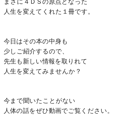
まさに４ＤＳの原点となった
人生を変えてくれた１冊です。
今日はその本の中身も
少しご紹介するので、
先生も新しい情報を取りれて
人生を変えてみませんか？
今まで聞いたことがない
人体の話をぜひ動画でご覧ください。