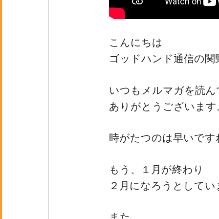
こんにちは
ゴッドハンド通信の関
いつもメルマガを読ん
ありがとうございます
時がたつのは早いです
もう、１月が終わり
２月になろうとしてい
また、