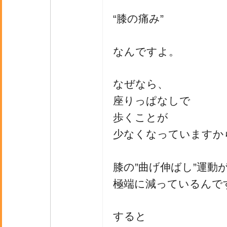
“膝の痛み”
なんですよ。
なぜなら、
座りっぱなしで
歩くことが
少なくなっていますか
膝の”曲げ伸ばし”運動
極端に減っているんで
すると