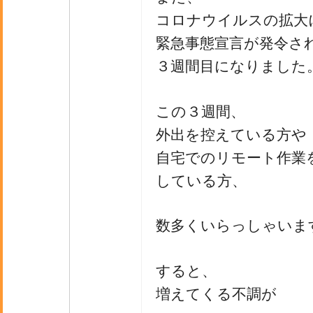
コロナウイルスの拡大
緊急事態宣言が発令さ
３週間目になりました
この３週間、
外出を控えている方や
自宅でのリモート作業
している方、
数多くいらっしゃいま
すると、
増えてくる不調が