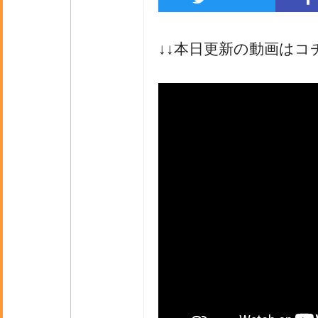
↓↓本日更新の動画はコ