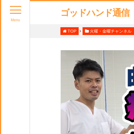
ゴッドハンド通信
Menu
TOP
火曜・金曜チャンネル