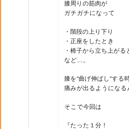
膝周りの筋肉が
ガチガチになって
・階段の上り下り
・正座をしたとき
・椅子から立ち上がる
など…。
膝を”曲げ伸ばし”する
痛みが出るようになる
そこで今回は
『たった１分！