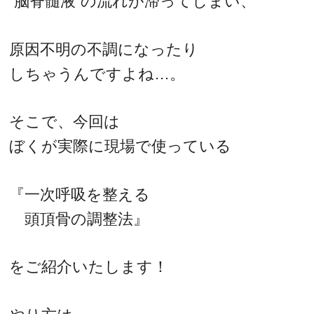
“脳脊髄液”の流れが滞ってしまい、
原因不明の不調になったり
しちゃうんですよね…。
そこで、今回は
ぼくが実際に現場で使っている
『一次呼吸を整える
頭頂骨の調整法』
をご紹介いたします！