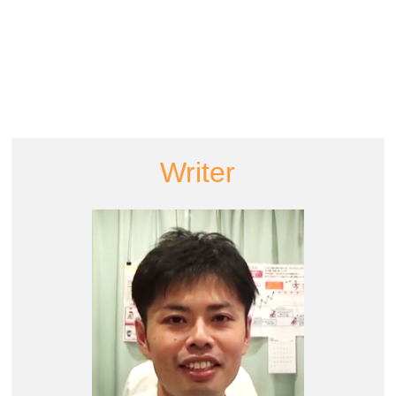
Writer