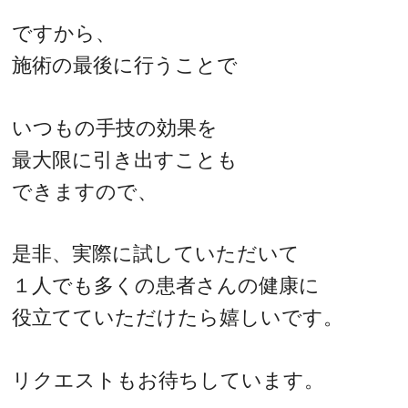
ですから、
施術の最後に行うことで
いつもの手技の効果を
最大限に引き出すことも
できますので、
是非、実際に試していただいて
１人でも多くの患者さんの健康に
役立てていただけたら嬉しいです。
リクエストもお待ちしています。