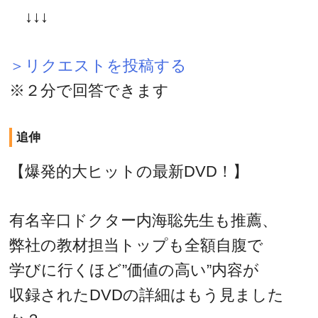
↓↓↓
＞リクエストを投稿する
※２分で回答できます
追伸
【爆発的大ヒットの最新DVD！】
有名辛口ドクター内海聡先生も推薦、
弊社の教材担当トップも全額自腹で
学びに行くほど”価値の高い”内容が
収録されたDVDの詳細はもう見ました