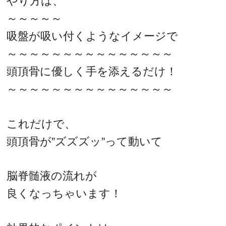
やり方は、
～～～～～
吸盤が吸い付くようなイメージで
～～～～～～～～～～～～～～～
頭頂骨に優しく手を添えるだけ！
～～～～～～～～～～～～～～～
これだけで、
頭頂骨が”ズズズッ”って動いて
脳脊髄液の流れが
良くなっちゃいます！