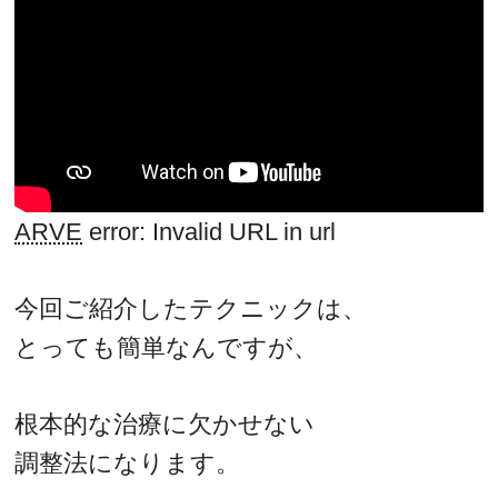
ARVE
error: Invalid URL
in
url
今回ご紹介したテクニックは、
とっても簡単なんですが、
根本的な治療に欠かせない
調整法になります。