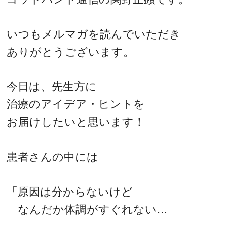
いつもメルマガを読んでいただき
ありがとうございます。
今日は、先生方に
治療のアイデア・ヒントを
お届けしたいと思います！
患者さんの中には
「原因は分からないけど
なんだか体調がすぐれない…」