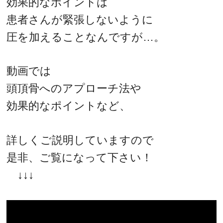
効果的なポイントは
患者さんが緊張しないように
圧を加えることなんですが…。
動画では
頭頂骨へのアプローチ法や
効果的なポイントなど、
詳しくご説明していますので
是非、ご覧になって下さい！
↓↓↓