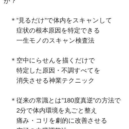
か？
＊”見るだけ”で体内をスキャンして
症状の根本原因を特定できる
一生モノのスキャン検査法
＊空中にらせんを描くだけで
特定した原因・不調すべてを
消失させる神業テクニック
＊従来の常識とは”180度真逆”の方法で
2分で体内環境を丸ごと整え
痛み・コリを劇的に改善させる