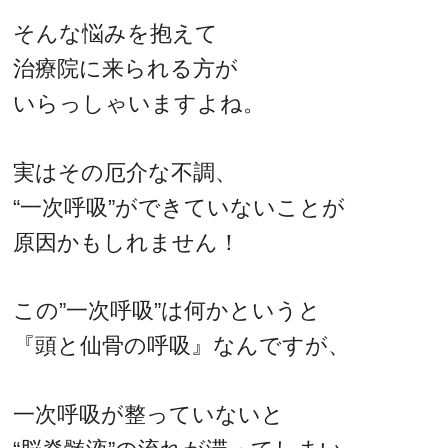
そんな悩みを抱えて
治療院に来られる方が
いらっしゃいますよね。
実はその厄介な不調、
“一次呼吸”ができていないことが
原因かもしれません！
この”一次呼吸”は何かというと
『頭と仙骨の呼吸』なんですが、
一次呼吸が整っていないと