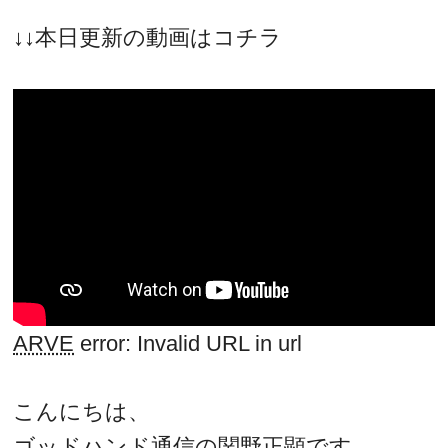
↓↓本日更新の動画はコチラ
ARVE
error: Invalid URL
in
url
こんにちは、
ゴッドハンド通信の関野正顕です。