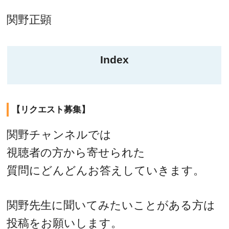
関野正顕
Index
【リクエスト募集】
関野チャンネルでは
視聴者の方から寄せられた
質問にどんどんお答えしていきます。
関野先生に聞いてみたいことがある方は
投稿をお願いします。