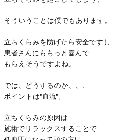
そういうことは僕でもあります。
立ちくらみを防げたら安全ですし
患者さんにももっと喜んで
もらえそうですよね。
では、どうするのか、、、
ポイントは”血流”。
立ちくらみの原因は
施術でリラックスすることで
低血圧になって頭の方に