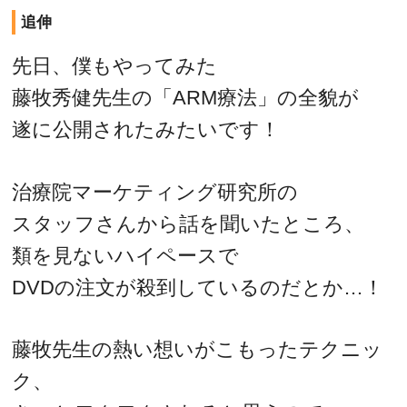
追伸
先日、僕もやってみた
藤牧秀健先生の「ARM療法」の全貌が
遂に公開されたみたいです！
治療院マーケティング研究所の
スタッフさんから話を聞いたところ、
類を見ないハイペースで
DVDの注文が殺到しているのだとか…！
藤牧先生の熱い想いがこもったテクニッ
ク、