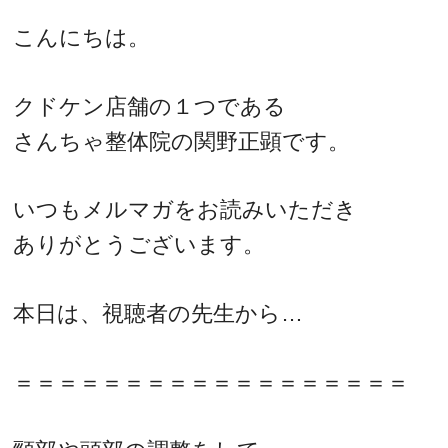
こんにちは。
クドケン店舗の１つである
さんちゃ整体院の関野正顕です。
いつもメルマガをお読みいただき
ありがとうございます。
本日は、視聴者の先生から…
＝＝＝＝＝＝＝＝＝＝＝＝＝＝＝＝＝＝