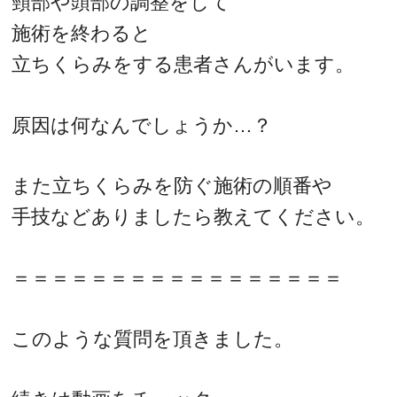
頸部や頭部の調整をして
施術を終わると
立ちくらみをする患者さんがいます。
原因は何なんでしょうか…？
また立ちくらみを防ぐ施術の順番や
手技などありましたら教えてください。
＝＝＝＝＝＝＝＝＝＝＝＝＝＝＝＝＝
このような質問を頂きました。