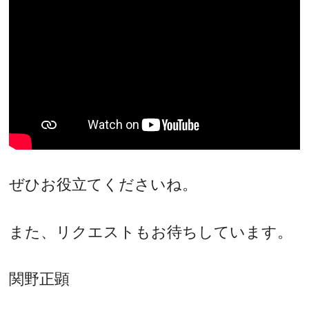
ぜひお役立てくださいね。
また、リクエストもお待ちしています。
関野正顕