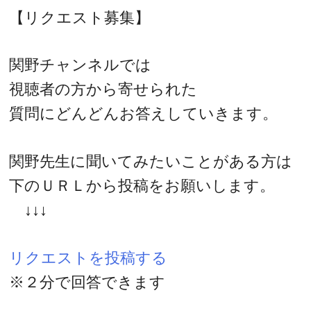
【リクエスト募集】
関野チャンネルでは
視聴者の方から寄せられた
質問にどんどんお答えしていきます。
関野先生に聞いてみたいことがある方は
下のＵＲＬから投稿をお願いします。
↓↓↓
リクエストを投稿する
※２分で回答できます