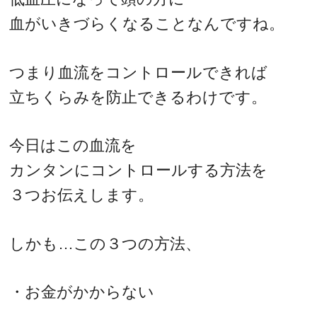
血がいきづらくなることなんですね。
つまり血流をコントロールできれば
立ちくらみを防止できるわけです。
今日はこの血流を
カンタンにコントロールする方法を
３つお伝えします。
しかも…この３つの方法、
・お金がかからない