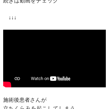
続きは動画をチェック
↓↓↓
施術後患者さんが
立ちくらみを起こしてしまう、