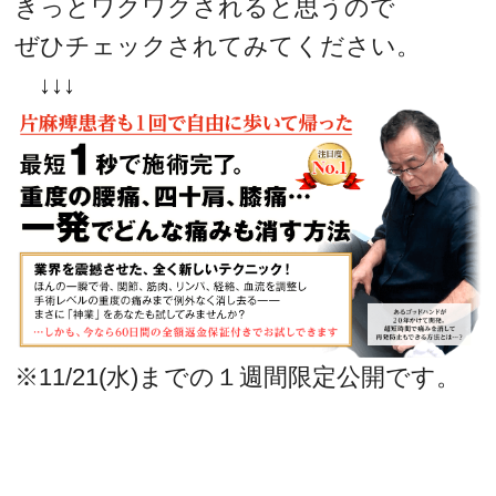
きっとワクワクされると思うので
ぜひチェックされてみてください。
↓↓↓
※11/21(水)までの１週間限定公開です。