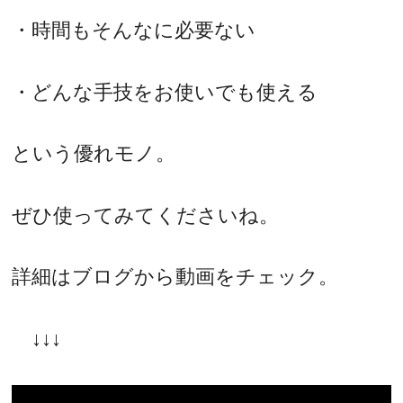
・時間もそんなに必要ない
・どんな手技をお使いでも使える
という優れモノ。
ぜひ使ってみてくださいね。
詳細はブログから動画をチェック。
↓↓↓