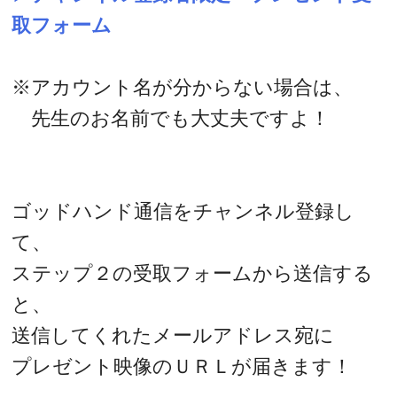
取フォーム
※アカウント名が分からない場合は、
先生のお名前でも大丈夫ですよ！
ゴッドハンド通信をチャンネル登録し
て、
ステップ２の受取フォームから送信する
と、
送信してくれたメールアドレス宛に
プレゼント映像のＵＲＬが届きます！