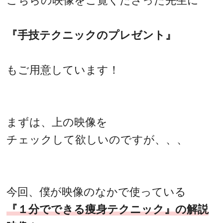
こちらの映像をご覧くださった先生に
『手技テクニックのプレゼント』
もご用意しています！
まずは、上の映像を
チェックして欲しいのですが、、、
今回、僕が映像のなかで使っている
『１分でできる痩身テクニック』の解説