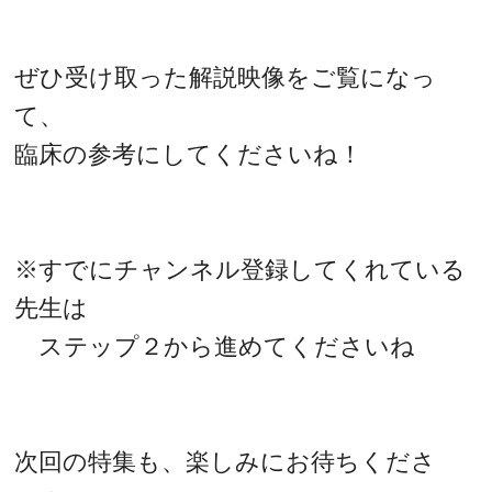
ぜひ受け取った解説映像をご覧になっ
て、
臨床の参考にしてくださいね！
※すでにチャンネル登録してくれている
先生は
ステップ２から進めてくださいね
次回の特集も、楽しみにお待ちくださ