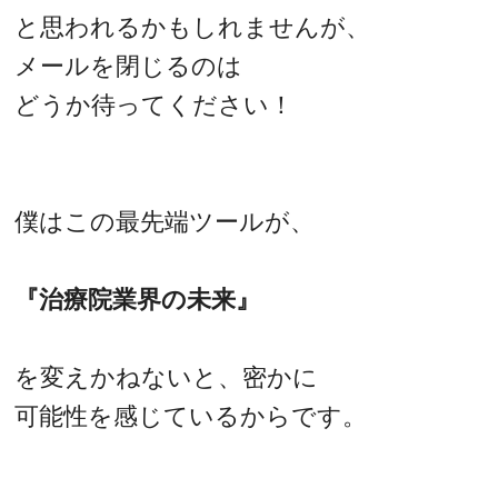
と思われるかもしれませんが、
メールを閉じるのは
どうか待ってください！
僕はこの最先端ツールが、
『治療院業界の未来』
を変えかねないと、密かに
可能性を感じているからです。