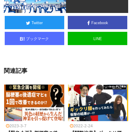
Twitter
Facebook
ブックマーク
LINE
B!
関連記事
2023-3-7
2022-2-24