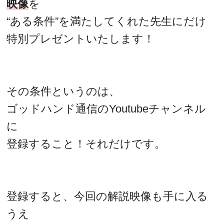
映像
を
“ある条件”を満たしてくれた先生にだけ
特別プレゼントいたします！
その条件というのは、
ゴッドハンド通信のYoutubeチャンネル
に
登録すること！それだけです。
登録すると、今回の解説映像も手に入る
うえ