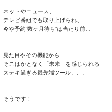
ネットやニュース、
テレビ番組でも取り上げられ、
今や予約”数ヶ月待ち”は当たり前…
見た目やその機能から
そこはかとなく「未来」を感じられる
ステキ過ぎる最先端ツール、、、
そうです！