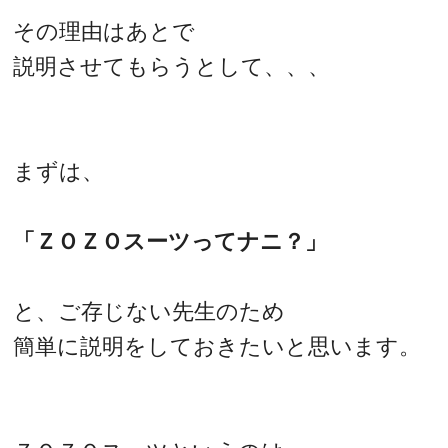
その理由はあとで
説明させてもらうとして、、、
まずは、
「ＺＯＺＯスーツってナニ？」
と、ご存じない先生のため
簡単に説明をしておきたいと思います。