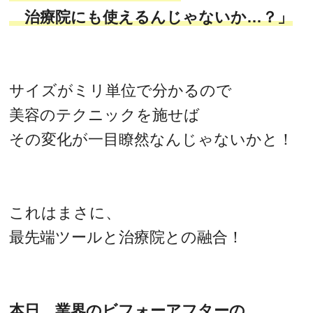
治療院にも使えるんじゃないか…？」
サイズがミリ単位で分かるので
美容のテクニックを施せば
その変化が一目瞭然なんじゃないかと！
これはまさに、
最先端ツールと治療院との融合！
本日、業界のビフォーアフターの