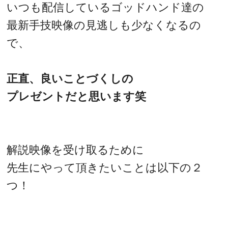
いつも配信しているゴッドハンド達の
最新手技映像の見逃しも少なくなるの
で、
正直、良いことづくしの
プレゼントだと思います笑
解説映像を受け取るために
先生にやって頂きたいことは以下の２
つ！