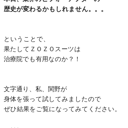
歴史が変わるかもしれません。。。
ということで、
果たしてＺＯＺＯスーツは
治療院でも有用なのか？！
文字通り、私、関野が
身体を張って試してみましたので
ぜひ結果をご覧になってみてください。