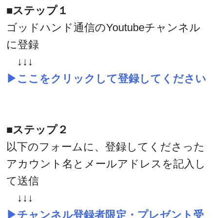
■ステップ１
ゴッドハンド通信のYoutubeチャンネル
に登録
↓↓↓
▶ここをクリックして登録してください
■ステップ２
以下のフォームに、登録してくださった
アカウント名とメールアドレスを記入し
て送信
↓↓↓
▶チャンネル登録者限定・プレゼント受