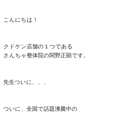
こんにちは！
クドケン店舗の１つである
さんちゃ整体院の関野正顕です。
先生ついに、、、
ついに、全国で話題沸騰中の