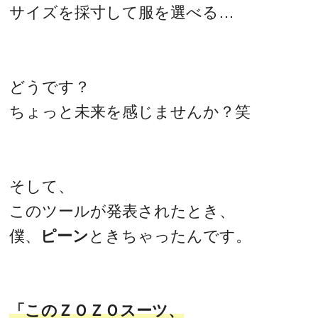
サイズを採寸して服を選べる…
どうです？
ちょっと未来を感じませんか？笑
そして、
このツールが発表されたとき、
僕、
ピーン
ときちゃったんです。
「このＺＯＺＯスーツ、