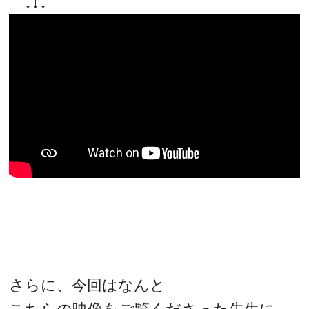
↓↓↓
さらに、今回はなんと