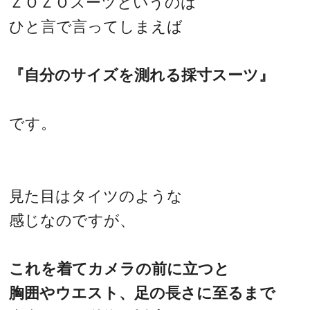
ＺＯＺＯスーツというのは
ひと言で言ってしまえば
『自分のサイズを測れる採寸スーツ』
です。
見た目はタイツのような
感じなのですが、
これを着てカメラの前に立つと
胸囲やウエスト、足の長さに至るまで