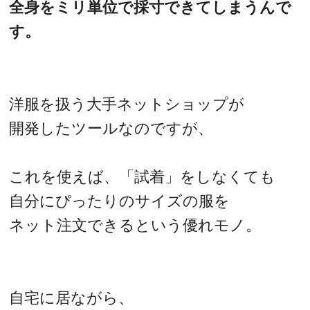
全身をミリ単位で採寸できてしまうんで
す。
洋服を扱う大手ネットショップが
開発したツールなのですが、
これを使えば、「試着」をしなくても
自分にぴったりのサイズの服を
ネット注文できるという優れモノ。
自宅に居ながら、