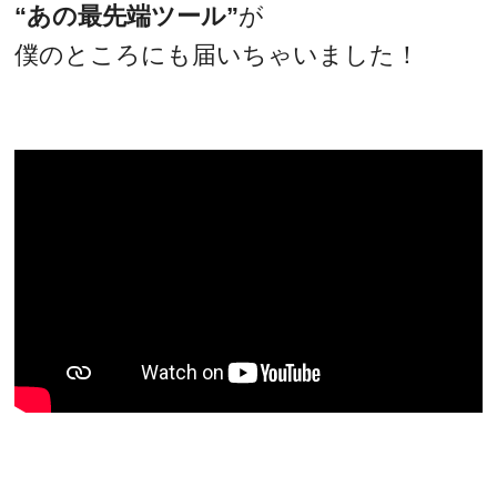
“あの最先端ツール”
が
僕のところにも届いちゃいました！