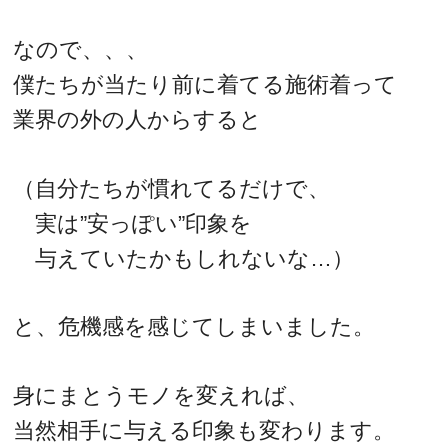
なので、、、
僕たちが当たり前に着てる施術着って
業界の外の人からすると
（自分たちが慣れてるだけで、
実は”安っぽい”印象を
与えていたかもしれないな…）
と、危機感を感じてしまいました。
身にまとうモノを変えれば、
当然相手に与える印象も変わります。