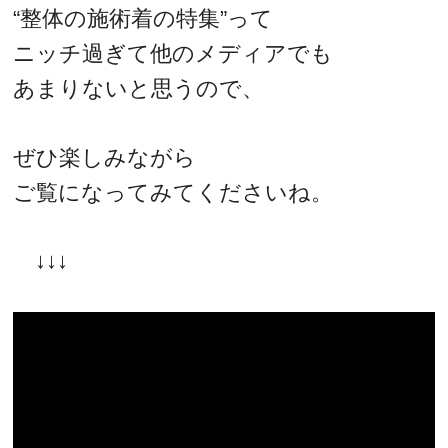
“整体の施術着の特集”って
ニッチ過ぎて他のメディアでも
あまりないと思うので、
ぜひ楽しみながら
ご覧になってみてくださいね。
↓↓↓