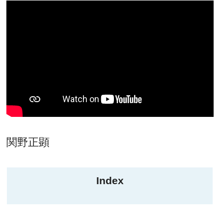
関野正顕
Index