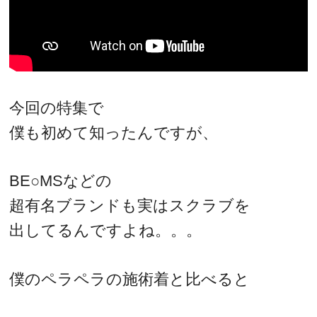
今回の特集で
僕も初めて知ったんですが、
BE○MSなどの
超有名ブランドも実はスクラブを
出してるんですよね。。。
僕のペラペラの施術着と比べると