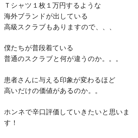
Ｔシャツ１枚１万円するような
海外ブランドが出している
高級スクラブもありますので、、、
僕たちが普段着ている
普通のスクラブと何が違うのか。。。
患者さんに与える印象が変わるほど
高いだけの価値があるのか。。
ホンネで辛口評価していきたいと思いま
す！