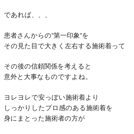
であれば、、、
患者さんからの”第一印象”を
その見た目で大きく左右する施術着って
その後の信頼関係を考えると
意外と大事なものですよね。
ヨレヨレで安っぽい施術着より
しっかりしたプロ感のある施術着を
身にまとった施術者の方が