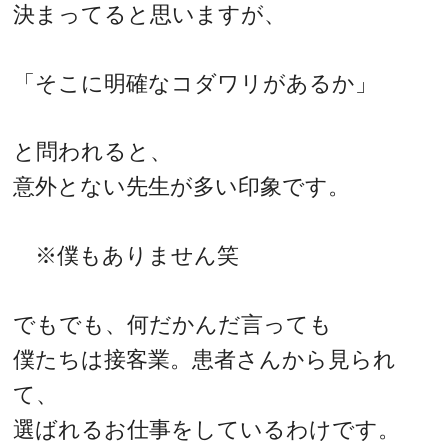
決まってると思いますが、
「そこに明確なコダワリがあるか」
と問われると、
意外とない先生が多い印象です。
※僕もありません笑
でもでも、何だかんだ言っても
僕たちは接客業。患者さんから見られ
て、
選ばれるお仕事をしているわけです。