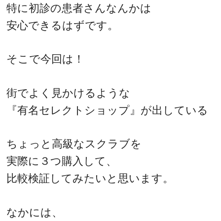
特に初診の患者さんなんかは
安心できるはずです。
そこで今回は！
街でよく見かけるような
『有名セレクトショップ』が出している
ちょっと高級なスクラブを
実際に３つ購入して、
比較検証してみたいと思います。
なかには、