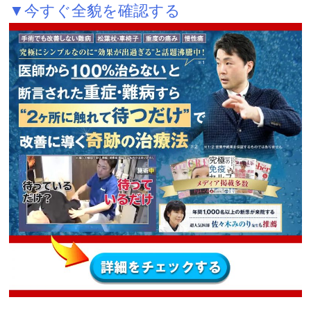
▼今すぐ全貌を確認する