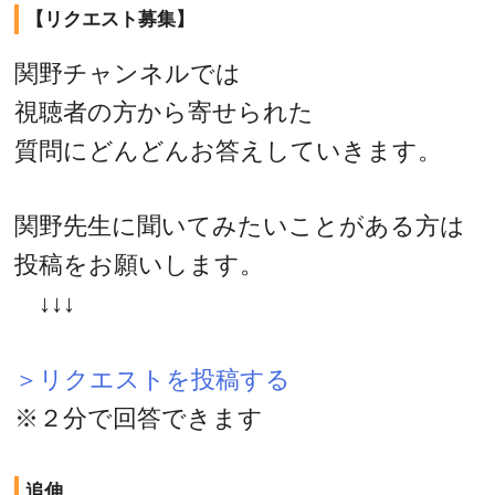
【リクエスト募集】
関野チャンネルでは
視聴者の方から寄せられた
質問にどんどんお答えしていきます。
関野先生に聞いてみたいことがある方は
投稿をお願いします。
↓↓↓
＞リクエストを投稿する
※２分で回答できます
追伸