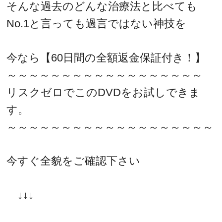
そんな過去のどんな治療法と比べても
No.1と言っても過言ではない神技を
今なら【60日間の全額返金保証付き！】
～～～～～～～～～～～～～～～～～～
リスクゼロでこのDVDをお試しできま
す。
～～～～～～～～～～～～～～～～～～～
今すぐ全貌をご確認下さい
↓↓↓