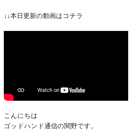
↓↓本日更新の動画はコチラ
こんにちは
ゴッドハンド通信の関野です。