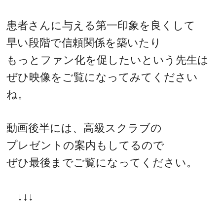
患者さんに与える第一印象を良くして
早い段階で信頼関係を築いたり
もっとファン化を促したいという先生は
ぜひ映像をご覧になってみてください
ね。
動画後半には、高級スクラブの
プレゼントの案内もしてるので
ぜひ最後までご覧になってください。
↓↓↓