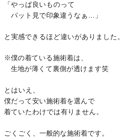
「やっぱ良いものって
パット見で印象違うなぁ…」
と実感できるほど違いがありました。
※僕の着ている施術着は、
生地が薄くて裏側が透けます笑
とはいえ、
僕だって安い施術着を選んで
着ていたわけでは有りません。
ごくごく、一般的な施術着です。