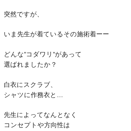
突然ですが、
いま先生が着ているその施術着ーー
どんな”コダワリ”があって
選ばれましたか？
白衣にスクラブ、
シャツに作務衣と…
先生によってなんとなく
コンセプトや方向性は