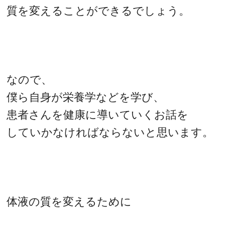
質を変えることができるでしょう。
なので、
僕ら自身が栄養学などを学び、
患者さんを健康に導いていくお話を
していかなければならないと思います。
体液の質を変えるために