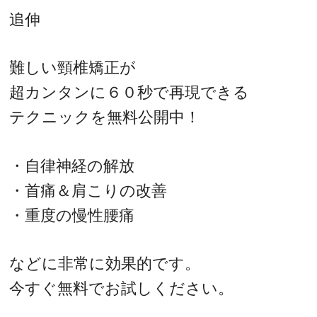
追伸
難しい頸椎矯正が
超カンタンに６０秒で再現できる
テクニックを無料公開中！
・自律神経の解放
・首痛＆肩こりの改善
・重度の慢性腰痛
などに非常に効果的です。
今すぐ無料でお試しください。