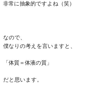
非常に抽象的ですよね（笑）
なので、
僕なりの考えを言いますと、
「体質＝体液の質」
だと思います。