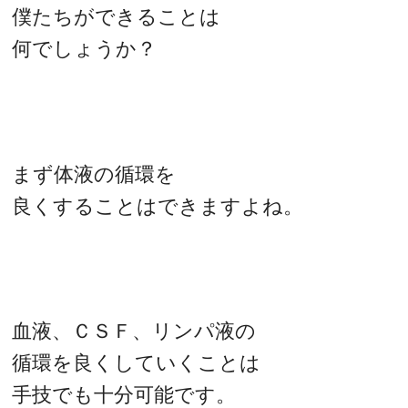
僕たちができることは
何でしょうか？
まず体液の循環を
良くすることはできますよね。
血液、ＣＳＦ、リンパ液の
循環を良くしていくことは
手技でも十分可能です。