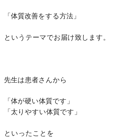
「体質改善をする方法」
というテーマでお届け致します。
先生は患者さんから
「体が硬い体質です」
「太りやすい体質です」
といったことを