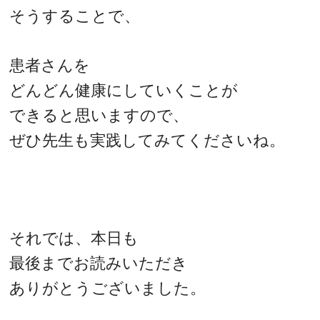
そうすることで、
患者さんを
どんどん健康にしていくことが
できると思いますので、
ぜひ先生も実践してみてくださいね。
それでは、本日も
最後までお読みいただき
ありがとうございました。