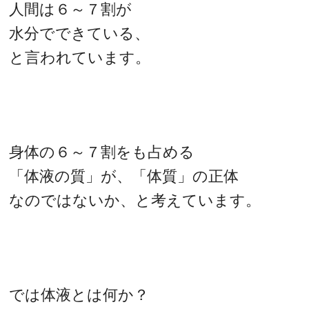
人間は６～７割が
水分でできている、
と言われています。
身体の６～７割をも占める
「体液の質」が、「体質」の正体
なのではないか、と考えています。
では体液とは何か？