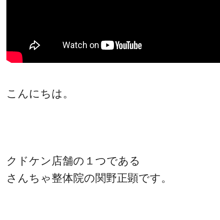
こんにちは。
クドケン店舗の１つである
さんちゃ整体院の関野正顕です。