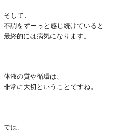
そして、
不調をずーっと感じ続けていると
最終的には病気になります。
体液の質や循環は、
非常に大切ということですね。
では、