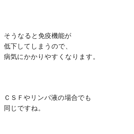
そうなると免疫機能が
低下してしまうので、
病気にかかりやすくなります。
ＣＳＦやリンパ液の場合でも
同じですね。