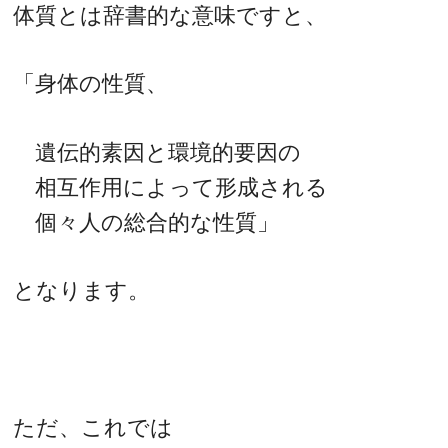
体質とは辞書的な意味ですと、
「身体の性質、
遺伝的素因と環境的要因の
相互作用によって形成される
個々人の総合的な性質」
となります。
ただ、これでは