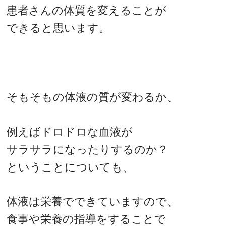
患者さんの体質を変えることが
できると思います。
そもそもの体液の質が変わるか、
例えばドロドロな血液が
サラサラになったりするのか？
ということについても、
体液は栄養でできていますので、
食事や栄養の指導をすることで