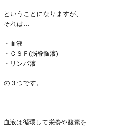
ということになりますが、
それは…
・血液
・ＣＳＦ(脳脊髄液)
・リンパ液
の３つです。
血液は循環して栄養や酸素を