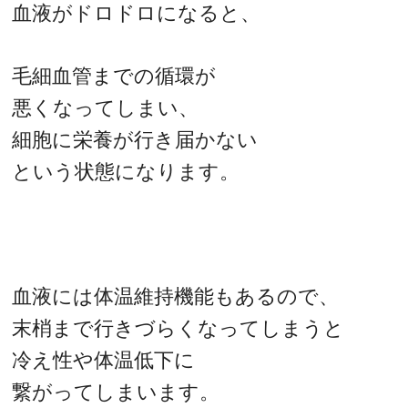
血液がドロドロになると、
毛細血管までの循環が
悪くなってしまい、
細胞に栄養が行き届かない
という状態になります。
血液には体温維持機能もあるので、
末梢まで行きづらくなってしまうと
冷え性や体温低下に
繋がってしまいます。