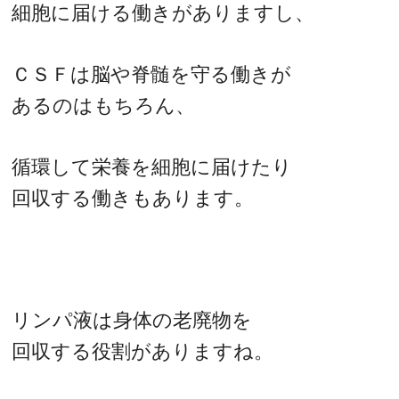
細胞に届ける働きがありますし、
ＣＳＦは脳や脊髄を守る働きが
あるのはもちろん、
循環して栄養を細胞に届けたり
回収する働きもあります。
リンパ液は身体の老廃物を
回収する役割がありますね。