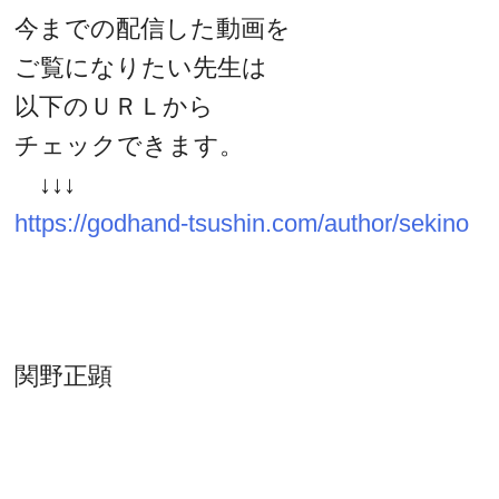
今までの配信した動画を
ご覧になりたい先生は
以下のＵＲＬから
チェックできます。
↓↓↓
https://godhand-tsushin.com/author/sekino
関野正顕