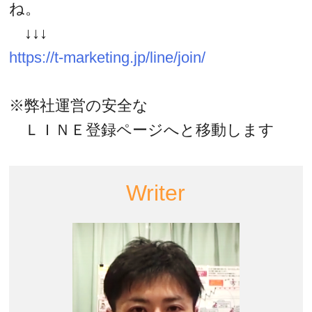
ね。
↓↓↓
https://t-marketing.jp/line/join/
※弊社運営の安全な
ＬＩＮＥ登録ページへと移動します
Writer