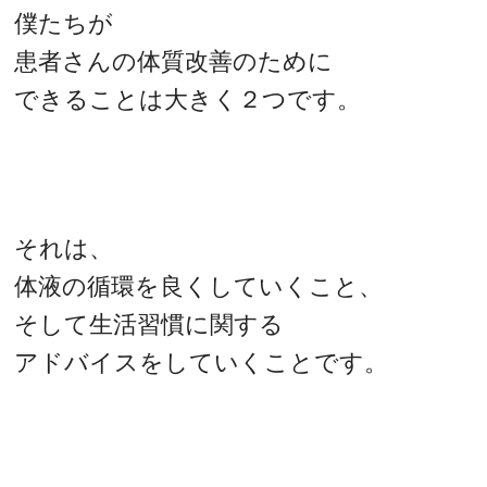
僕たちが
患者さんの体質改善のために
できることは大きく２つです。
それは、
体液の循環を良くしていくこと、
そして生活習慣に関する
アドバイスをしていくことです。