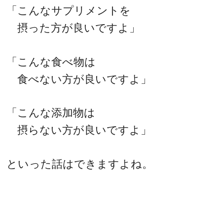
「こんなサプリメントを
摂った方が良いですよ」
「こんな食べ物は
食べない方が良いですよ」
「こんな添加物は
摂らない方が良いですよ」
といった話はできますよね。