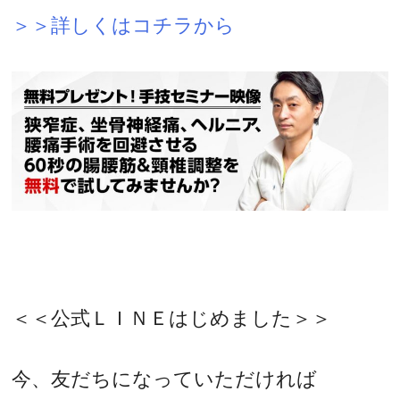
＞＞詳しくはコチラから
＜＜公式ＬＩＮＥはじめました＞＞
今、友だちになっていただければ