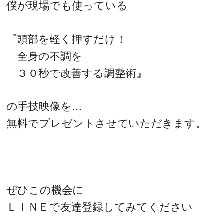
僕が現場でも使っている
『頭部を軽く押すだけ！
全身の不調を
３０秒で改善する調整術』
の手技映像を…
無料でプレゼントさせていただきます。
ぜひこの機会に
ＬＩＮＥで友達登録してみてください