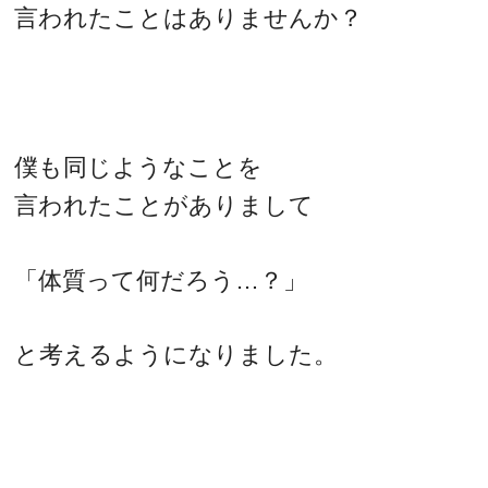
言われたことはありませんか？
僕も同じようなことを
言われたことがありまして
「体質って何だろう…？」
と考えるようになりました。