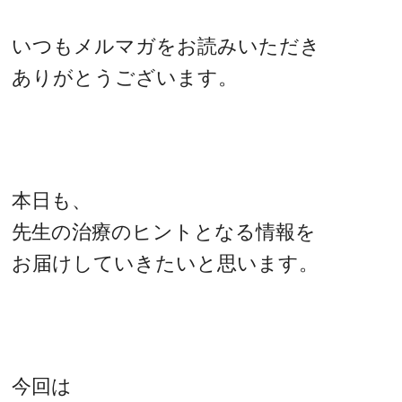
いつもメルマガをお読みいただき
ありがとうございます。
本日も、
先生の治療のヒントとなる情報を
お届けしていきたいと思います。
今回は