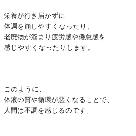
栄養が行き届かずに
体調を崩しやすくなったり、
老廃物が溜まり疲労感や倦怠感を
感じやすくなったりします。
このように、
体液の質や循環が悪くなることで、
人間は不調を感じるのです。