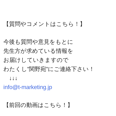
【質問やコメントはこちら！】
今後も質問や意見をもとに
先生方が求めている情報を
お届けしていきますので
わたくし”関野宛”にご連絡下さい！
↓↓↓
info@t-marketing.jp
【前回の動画はこちら！】