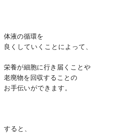
体液の循環を
良くしていくことによって、
栄養が細胞に行き届くことや
老廃物を回収することの
お手伝いができます。
すると、