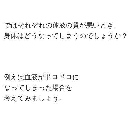
ではそれぞれの体液の質が悪いとき、
身体はどうなってしまうのでしょうか？
例えば血液がドロドロに
なってしまった場合を
考えてみましょう。