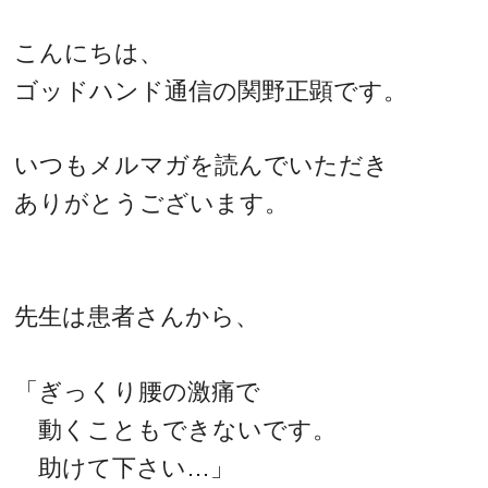
こんにちは、
ゴッドハンド通信の関野正顕です。
いつもメルマガを読んでいただき
ありがとうございます。
先生は患者さんから、
「ぎっくり腰の激痛で
動くこともできないです。
助けて下さい…」