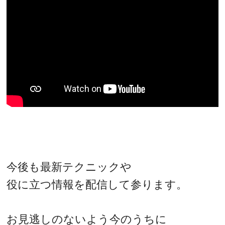
今後も最新テクニックや
役に立つ情報を配信して参ります。
お見逃しのないよう今のうちに