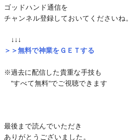
ゴッドハンド通信を
チャンネル登録しておいてくださいね。
↓↓↓
＞＞無料で神業をＧＥＴする
※過去に配信した貴重な手技も
”すべて無料”でご視聴できます
最後まで読んでいただき
ありがとうございました。