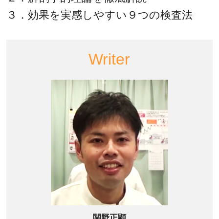
３．効果を実感しやすい９つの検査法
Writer
関野正顕