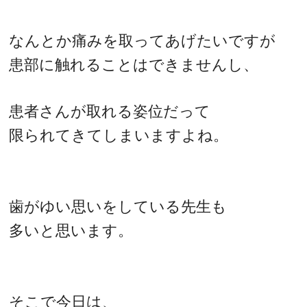
なんとか痛みを取ってあげたいですが
患部に触れることはできませんし、
患者さんが取れる姿位だって
限られてきてしまいますよね。
歯がゆい思いをしている先生も
多いと思います。
そこで今日は、