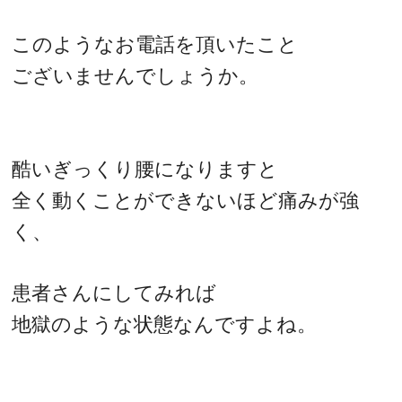
このようなお電話を頂いたこと
ございませんでしょうか。
酷いぎっくり腰になりますと
全く動くことができないほど痛みが強
く、
患者さんにしてみれば
地獄のような状態なんですよね。