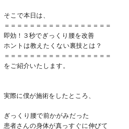
そこで本日は、
＝＝＝＝＝＝＝＝＝＝＝＝＝＝＝＝＝
即効！３秒でぎっくり腰を改善
ホントは教えたくない裏技とは？
＝＝＝＝＝＝＝＝＝＝＝＝＝＝＝＝＝
をご紹介いたします。
実際に僕が施術をしたところ、
ぎっくり腰で前かがみだった
患者さんの身体が真っすぐに伸びて