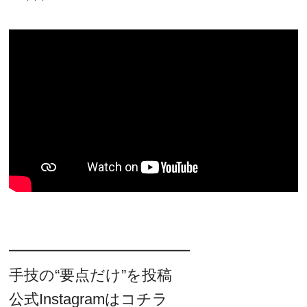
━━━━━━━━━━━━
手技の“要点だけ”を投稿
公式Instagramはコチラ