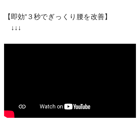
【即効”３秒でぎっくり腰を改善】
↓↓↓