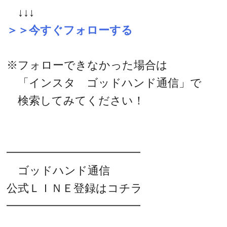
↓↓↓
＞＞今すぐフォローする
※フォローできなかった場合は
「インスタ ゴッドハンド通信」で
検索してみてください！
━━━━━━━━━━━━
ゴッドハンド通信
公式ＬＩＮＥ登録はコチラ
━━━━━━━━━━━━