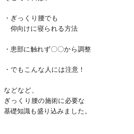
・ぎっくり腰でも
仰向けに寝られる方法
・患部に触れず〇〇から調整
・でもこんな人には注意！
などなど、
ぎっくり腰の施術に必要な
基礎知識も盛り込みました。