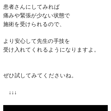
患者さんにしてみれば
痛みや緊張が少ない状態で
施術を受けられるので、
より安心して先生の手技を
受け入れてくれるようになりますよ。
ぜひ試してみてくださいね。
↓↓↓