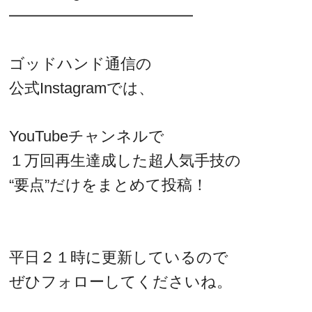
━━━━━━━━━━━━
ゴッドハンド通信の
公式Instagramでは、
YouTubeチャンネルで
１万回再生達成した超人気手技の
“要点”だけをまとめて投稿！
平日２１時に更新しているので
ぜひフォローしてくださいね。