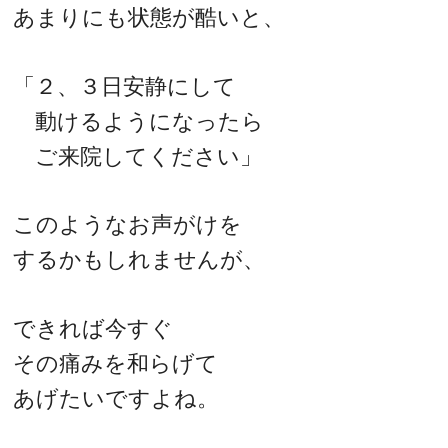
あまりにも状態が酷いと、
「２、３日安静にして
動けるようになったら
ご来院してください」
このようなお声がけを
するかもしれませんが、
できれば今すぐ
その痛みを和らげて
あげたいですよね。