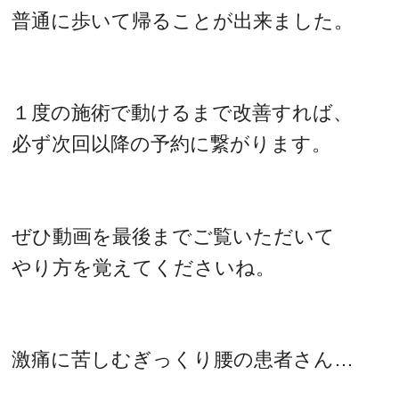
普通に歩いて帰ることが出来ました。
１度の施術で動けるまで改善すれば、
必ず次回以降の予約に繋がります。
ぜひ動画を最後までご覧いただいて
やり方を覚えてくださいね。
激痛に苦しむぎっくり腰の患者さん…