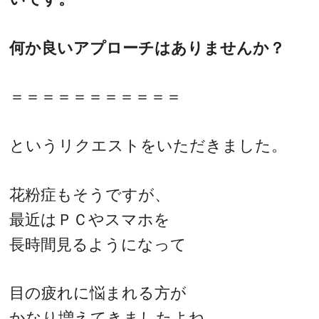
何か良いアプローチはありませんか？
＝＝＝＝＝＝＝＝＝＝＝
というリクエストをいただきました。
花粉症もそうですが、
最近はＰＣやスマホを
長時間見るようになって
目の疲れに悩まれる方が
かなり増えてきましたよね。