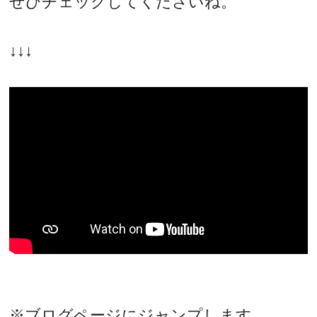
ぜひチェックしてくださいね。
↓↓↓
※ブログページにジャンプします