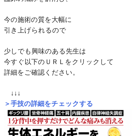
今の施術の質を大幅に
引き上げられるので
少しでも興味のある先生は
今すぐ以下のＵＲＬをクリックして
詳細をご確認ください。
↓↓↓
＞手技の詳細をチェックする