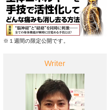
※１週間の限定公開です。
Writer