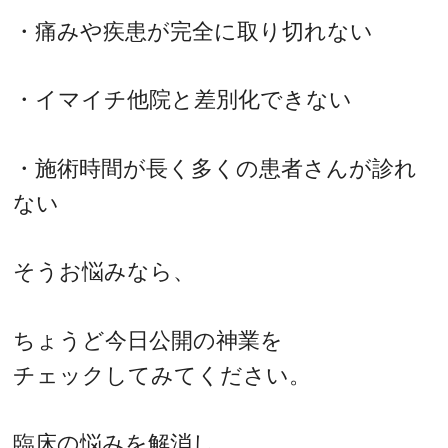
・痛みや疾患が完全に取り切れない
・イマイチ他院と差別化できない
・施術時間が長く多くの患者さんが診れ
ない
そうお悩みなら、
ちょうど今日公開の神業を
チェックしてみてください。
臨床の悩みを解消し、