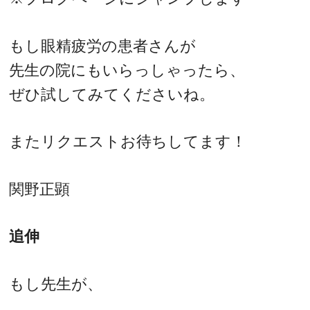
もし眼精疲労の患者さんが
先生の院にもいらっしゃったら、
ぜひ試してみてくださいね。
またリクエストお待ちしてます！
関野正顕
追伸
もし先生が、