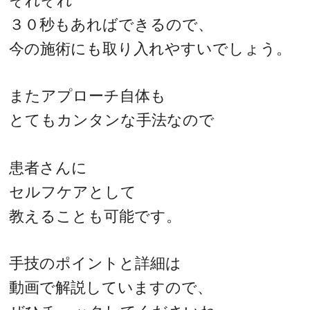
それぞれ
３０秒もあればできるので、
今の施術にも取り入れやすいでしょう。
またアプローチ自体も
とてもカンタンな手法なので
患者さんに
セルフケアとして
教えることも可能です。
手技のポイントと詳細は
動画で解説していますので、