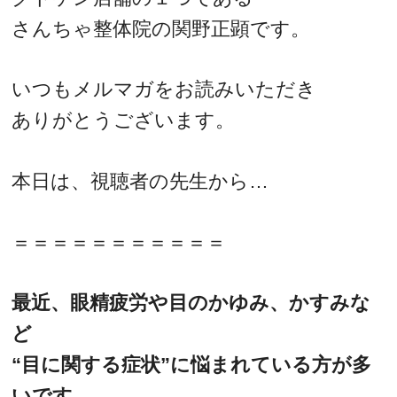
さんちゃ整体院の関野正顕です。
いつもメルマガをお読みいただき
ありがとうございます。
本日は、視聴者の先生から…
＝＝＝＝＝＝＝＝＝＝＝
最近、眼精疲労や目のかゆみ、かすみな
ど
“目に関する症状”に悩まれている方が多
いです。