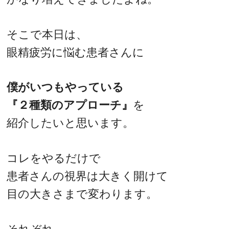
そこで本日は、
眼精疲労に悩む患者さんに
僕がいつもやっている
『２種類のアプローチ』
を
紹介したいと思います。
コレをやるだけで
患者さんの視界は大きく開けて
目の大きさまで変わります。