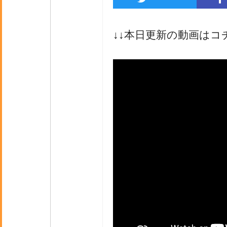
↓↓本日更新の動画はコ