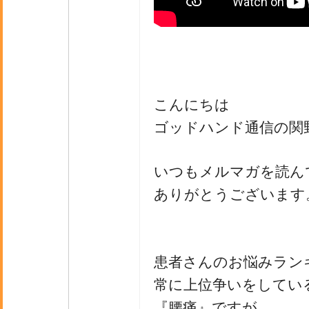
こんにちは
ゴッドハンド通信の関
いつもメルマガを読ん
ありがとうございます
患者さんのお悩みラン
常に上位争いをしてい
『腰痛』ですが、