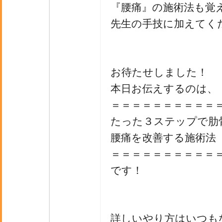
『腰痛』の施術法も覚
先生の手技に加えてく
お待たせしました！
本日お伝えするのは、
＝＝＝＝＝＝＝＝＝＝
たった３ステップで肋
腰痛を改善する施術法
＝＝＝＝＝＝＝＝＝＝
です！
詳しいやり方はいつも