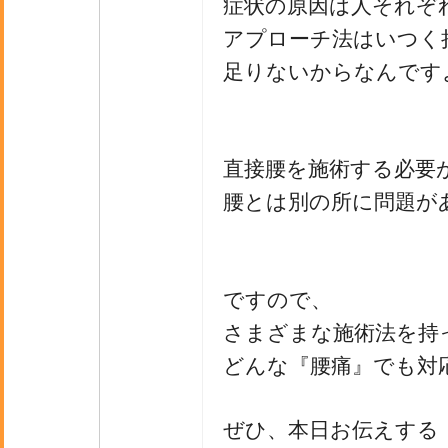
症状の原因は人それぞ
アプローチ法はいつく
足りないからなんです
直接腰を施術する必要
腰とは別の所に問題が
ですので、
さまざまな施術法を持
どんな『腰痛』でも対
ぜひ、本日お伝えする