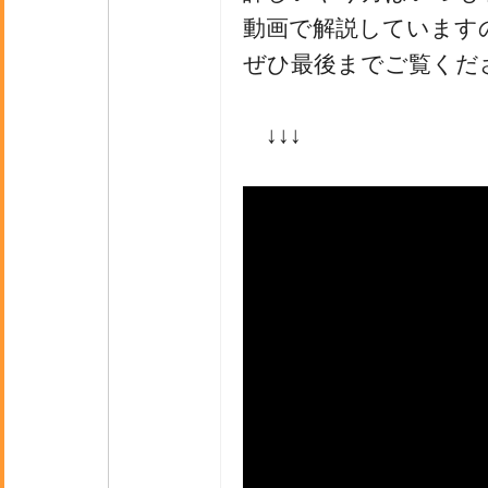
動画で解説しています
ぜひ最後までご覧くだ
↓↓↓