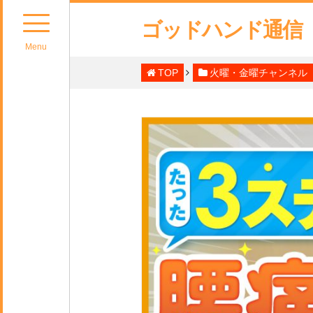
ゴッドハンド通信
Menu
TOP
火曜・金曜チャンネル