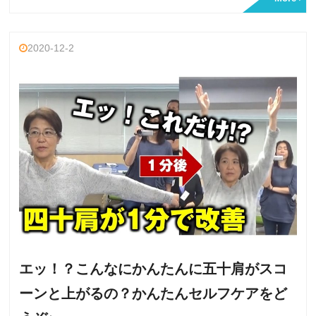
2020-12-2
エッ！？こんなにかんたんに五十肩がスコ
ーンと上がるの？かんたんセルフケアをど