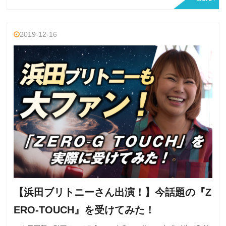
2019-12-16
【浜田ブリトニーさん出演！】今話題の『Z
ERO-TOUCH』を受けてみた！