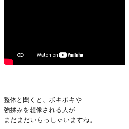
整体と聞くと、ボキボキや
強揉みを想像される人が
まだまだいらっしゃいますね。