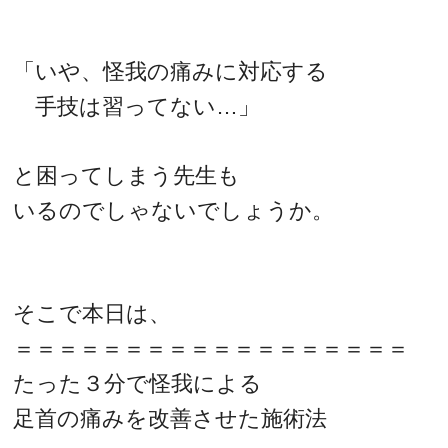
「いや、怪我の痛みに対応する
手技は習ってない…」
と困ってしまう先生も
いるのでしゃないでしょうか。
そこで本日は、
＝＝＝＝＝＝＝＝＝＝＝＝＝＝＝＝＝＝
たった３分で怪我による
足首の痛みを改善させた施術法