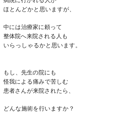
病院に行かれる人が
ほとんどかと思いますが、
中には治療家に頼って
整体院へ来院される人も
いらっしゃるかと思います。
もし、先生の院にも
怪我による痛みで苦しむ
患者さんが来院されたら、
どんな施術を行いますか？