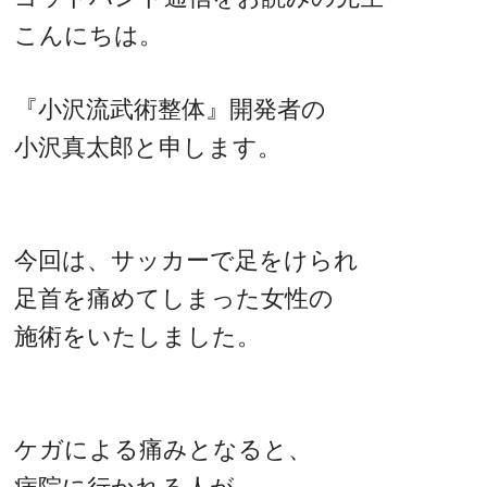
こんにちは。
『小沢流武術整体』開発者の
小沢真太郎と申します。
今回は、サッカーで足をけられ
足首を痛めてしまった女性の
施術をいたしました。
ケガによる痛みとなると、