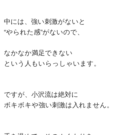
中には、強い刺激がないと
“やられた感”がないので、
なかなか満足できない
という人もいらっしゃいます。
ですが、小沢流は絶対に
ボキボキや強い刺激は入れません。