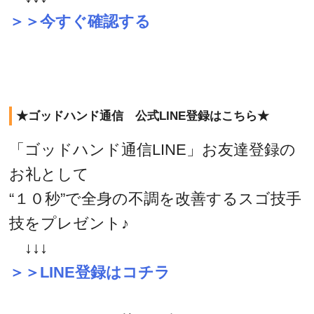
＞＞今すぐ確認する
★ゴッドハンド通信 公式LINE登録はこちら★
「ゴッドハンド通信LINE」お友達登録の
お礼として
“１０秒”で全身の不調を改善するスゴ技手
技をプレゼント♪
↓↓↓
＞＞LINE登録はコチラ