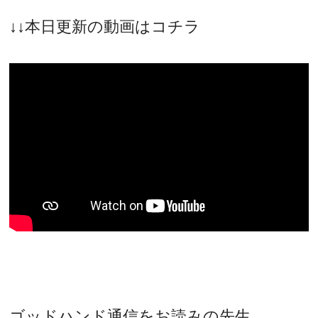
↓↓本日更新の動画はコチラ
ゴッドハンド通信をお読みの先生