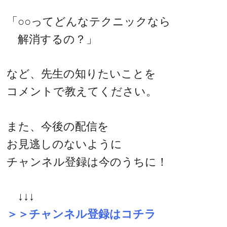
「○○ってどんなテクニックなら
解消するの？」
など、先生の知りたいことを
コメントで教えてください。
また、今後の配信を
お見逃しのないように
チャンネル登録は今のうちに！
↓↓↓
＞＞チャンネル登録はコチラ