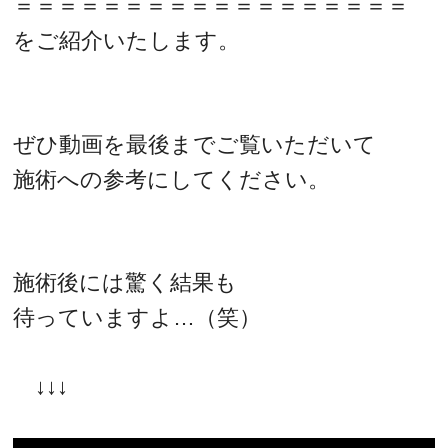
＝＝＝＝＝＝＝＝＝＝＝＝＝＝＝＝＝＝
をご紹介いたします。
ぜひ動画を最後までご覧いただいて
施術への参考にしてください。
施術後には驚く結果も
待っていますよ…（笑）
↓↓↓