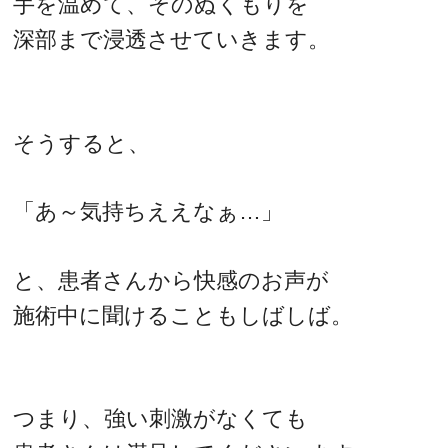
手を温めて、そのぬくもりを
深部まで浸透させていきます。
そうすると、
「あ～気持ちええなぁ…」
と、患者さんから快感のお声が
施術中に聞けることもしばしば。
つまり、強い刺激がなくても