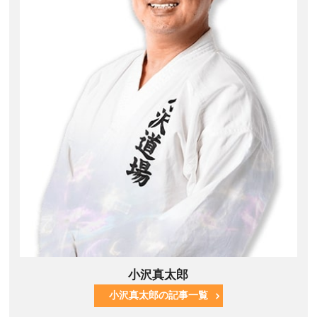
小沢真太郎
小沢真太郎の記事一覧