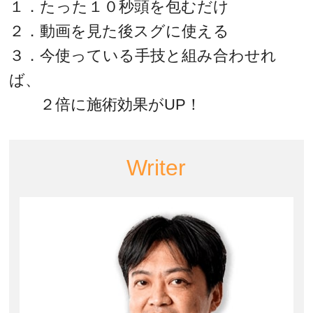
１．たった１０秒頭を包むだけ
２．動画を見た後スグに使える
３．今使っている手技と組み合わせれ
ば、
２倍に施術効果がUP！
Writer