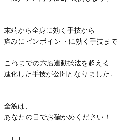
末端から全身に効く手技から
痛みにピンポイントに効く手技まで
これまでの六層連動操法を超える
進化した手技が公開となりました。
全貌は、
あなたの目でお確かめください！
↓↓↓