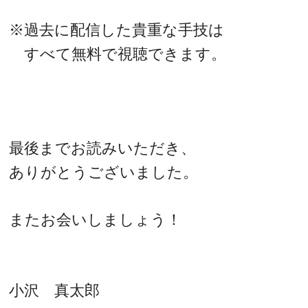
※過去に配信した貴重な手技は
すべて無料で視聴できます。
最後までお読みいただき、
ありがとうございました。
またお会いしましょう！
小沢 真太郎