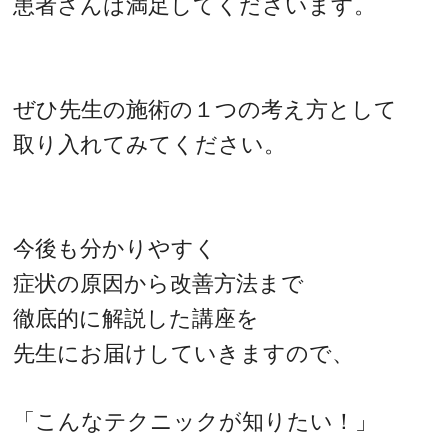
患者さんは満足してくださいます。
ぜひ先生の施術の１つの考え方として
取り入れてみてください。
今後も分かりやすく
症状の原因から改善方法まで
徹底的に解説した講座を
先生にお届けしていきますので、
「こんなテクニックが知りたい！」