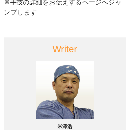
※手技の詳細をお伝えするページへジャ
ンプします
Writer
米澤浩