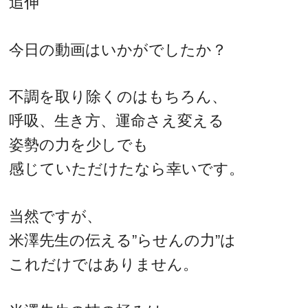
追伸
今日の動画はいかがでしたか？
不調を取り除くのはもちろん、
呼吸、生き方、運命さえ変える
姿勢の力を少しでも
感じていただけたなら幸いです。
当然ですが、
米澤先生の伝える”らせんの力”は
これだけではありません。