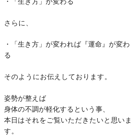
・「生き方」が変わる
さらに、
・「生き方」が変われば『運命』が変わ
る
そのようにお伝えしております。
姿勢が整えば
身体の不調が軽化するという事、
本日はそれをご覧いただきたいと思いま
す。