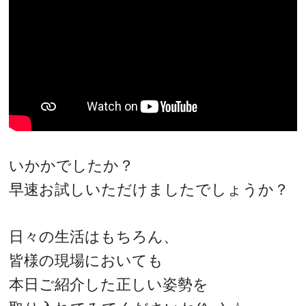
いかかでしたか？
早速お試しいただけましたでしょうか？
日々の生活はもちろん、
皆様の現場においても
本日ご紹介した正しい姿勢を