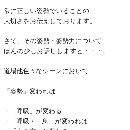
常に正しい姿勢でいることの
大切さをお伝えしております。
さて、その姿勢・姿勢力について
ほんの少しお話ししますと・・・、
道場他色々なシーンにおいて
『姿勢』変われば
・「呼吸」が変わる
・「呼吸・・息」が変われば