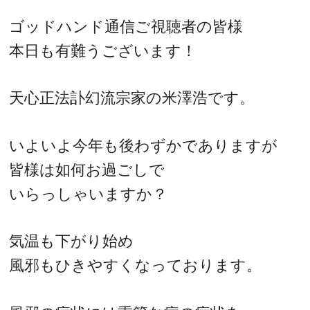
ゴッドハンド通信ご視聴者の皆様
本日も有難うございます！
天心正法訃幻流宗家の米澤浩です。
いよいよ今年も後わずかでありますが
皆様は如何お過ごしで
いらっしゃいますか？
気温も下がり始め
風邪もひきやすくなっております。