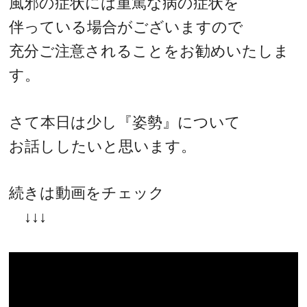
風邪の症状には重篤な病の症状を
伴っている場合がございますので
充分ご注意されることをお勧めいたしま
す。
さて本日は少し『姿勢』について
お話ししたいと思います。
続きは動画をチェック
↓↓↓