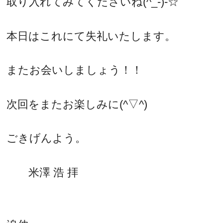
取り入れてみてくださいね(^_-)-☆
本日はこれにて失礼いたします。
またお会いしましょう！！
次回をまたお楽しみに(^▽^)
ごきげんよう。
米澤 浩 拝