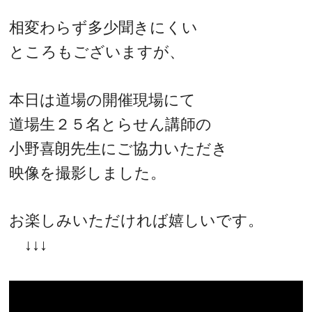
相変わらず多少聞きにくい
ところもございますが、
本日は道場の開催現場にて
道場生２５名とらせん講師の
小野喜朗先生にご協力いただき
映像を撮影しました。
お楽しみいただければ嬉しいです。
↓↓↓