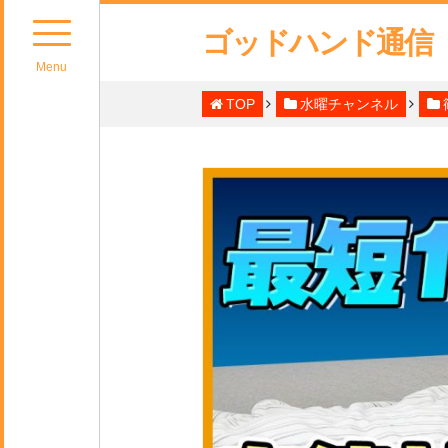
ゴッドハンド通信
Menu
TOP
水曜チャンネル