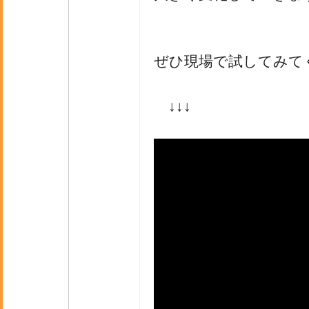
ぜひ現場で試してみて
↓↓↓