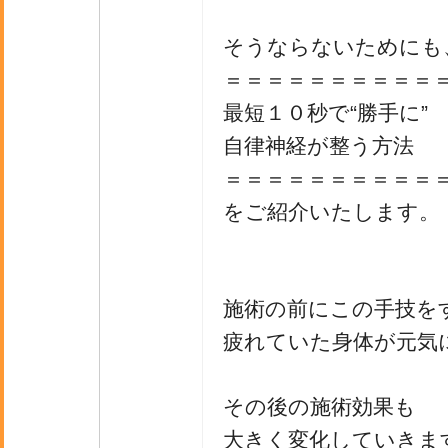
そうならないためにも
＝＝＝＝＝＝＝＝＝＝
最短１０秒で“勝手に”
自律神経が整う方法
＝＝＝＝＝＝＝＝＝＝
をご紹介いたします。
施術の前にこの手技を
疲れていた身体が元気
その後の施術効果も
大きく変化していきま