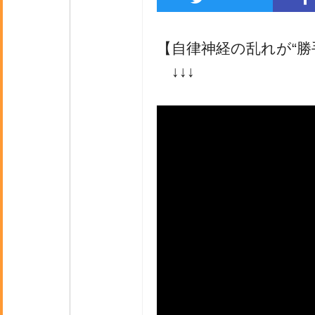
【自律神経の乱れが“勝
↓↓↓