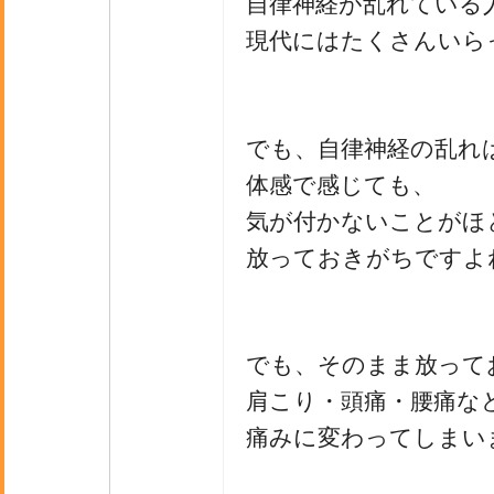
自律神経が乱れている
現代にはたくさんいら
でも、自律神経の乱れ
体感で感じても、
気が付かないことがほ
放っておきがちですよ
でも、そのまま放って
肩こり・頭痛・腰痛な
痛みに変わってしまい