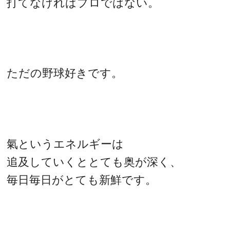
打てなければプロではない。
ただの野球好きです。
氣というエネルギーは
追及していくととても奥が深く、
毎日毎日がとても新鮮です。