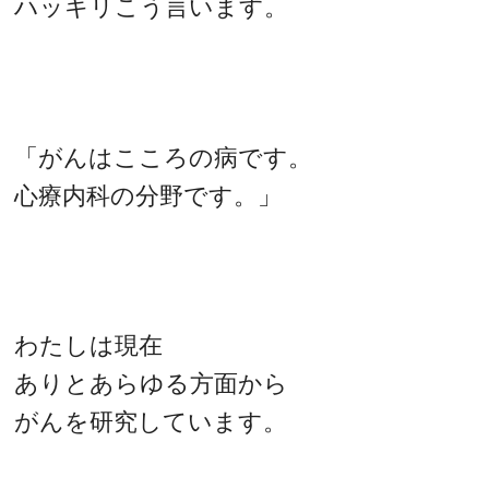
ハッキリこう言います。
「がんはこころの病です。
心療内科の分野です。」
わたしは現在
ありとあらゆる方面から
がんを研究しています。