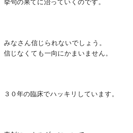
挙句の果てに治っていくのです。
みなさん信じられないでしょう。
信じなくても一向にかまいません。
３０年の臨床でハッキリしています。