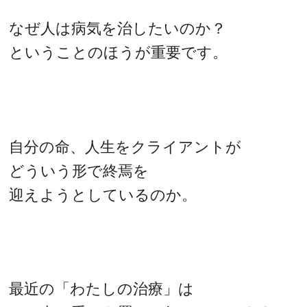
なぜ人は病気を治したいのか？
ということのほうが重要です。
自分の命、人生をクライアントが
どういう形で終焉を
迎えようとしているのか。
最近の「わたしの治療」は