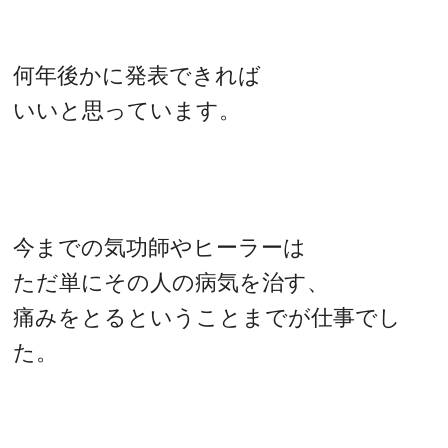
何年後かに発表できれば
いいと思っています。
今までの気功師やヒーラーは
ただ単にその人の病気を治す、
痛みをとるということまでが仕事でし
た。