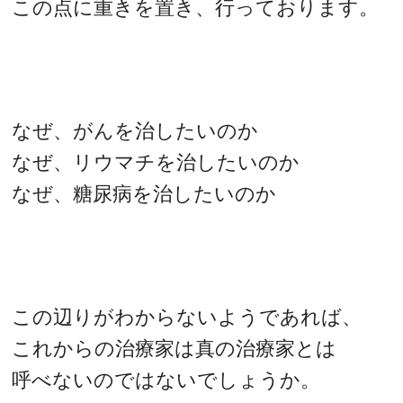
この点に重きを置き、行っております。
なぜ、がんを治したいのか
なぜ、リウマチを治したいのか
なぜ、糖尿病を治したいのか
この辺りがわからないようであれば、
これからの治療家は真の治療家とは
呼べないのではないでしょうか。