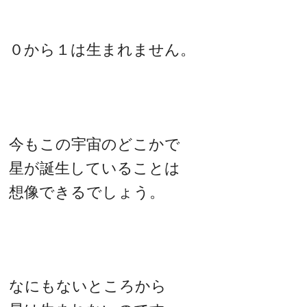
０から１は生まれません。
今もこの宇宙のどこかで
星が誕生していることは
想像できるでしょう。
なにもないところから