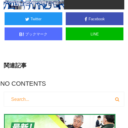
Twitter
Facebook
ブックマーク
LINE
B!
関連記事
NO CONTENTS