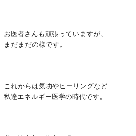
お医者さんも頑張っていますが、
まだまだの様です。
これからは気功やヒーリングなど
私達エネルギー医学の時代です。