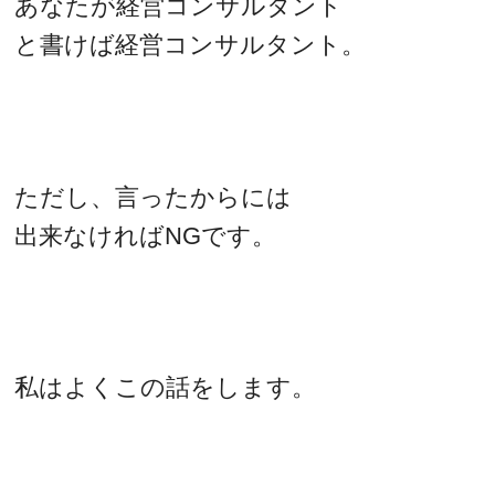
あなたが経営コンサルタント
と書けば経営コンサルタント。
ただし、言ったからには
出来なければNGです。
私はよくこの話をします。