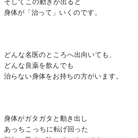
そしてこの動きが出ると
身体が「治って」いくのです。
どんな名医のところへ出向いても、
どんな良薬を飲んでも
治らない身体をお持ちの方がいます。
身体がガタガタと動き出し
あっちこっちに転げ回った