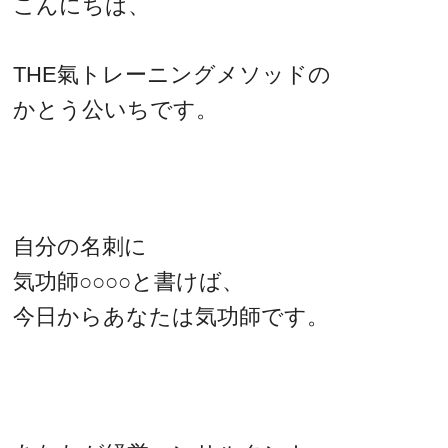
こんにちは、
THE氣トレーニングメソッドの
かとう公いちです。
自分の名刺に
気功師○○○○と書けば、
今日からあなたは気功師です。