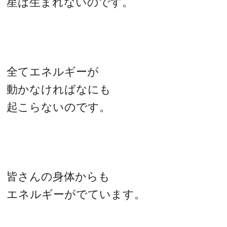
星は生まれないのです。
全てエネルギーが
動かなければなにも
起こらないのです。
皆さんの身体からも
エネルギーがでています。