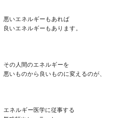
悪いエネルギーもあれば
良いエネルギーもあります。
その人間のエネルギーを
悪いものから良いものに変えるのが、
エネルギー医学に従事する