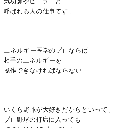
気功師やヒーラーと
呼ばれる人の仕事です。
エネルギー医学のプロならば
相手のエネルギーを
操作できなければならない。
いくら野球が大好きだからといって、
プロ野球の打席に入っても