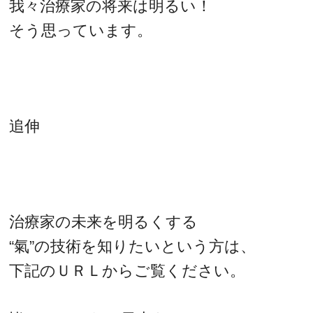
我々治療家の将来は明るい！
そう思っています。
追伸
治療家の未来を明るくする
“氣”の技術を知りたいという方は、
下記のＵＲＬからご覧ください。