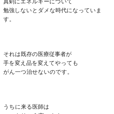
真剣にエネルギーについて
勉強しないとダメな時代になっていま
す。
それは既存の医療従事者が
手を変え品を変えてやっても
がん一つ治せないのです。
うちに来る医師は