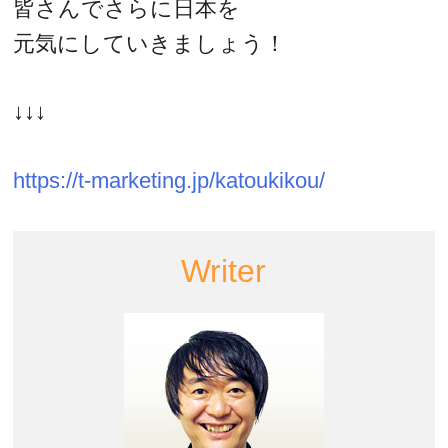
皆さんでさらに日本を
元気にしていきましょう！
↓↓↓
https://t-marketing.jp/katoukikou/
Writer