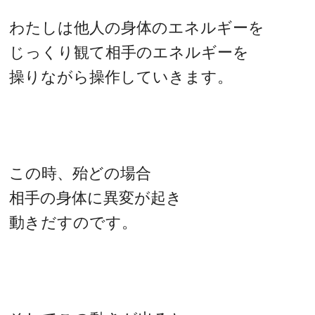
わたしは他人の身体のエネルギーを
じっくり観て相手のエネルギーを
操りながら操作していきます。
この時、殆どの場合
相手の身体に異変が起き
動きだすのです。