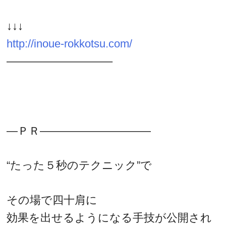
↓↓↓
http://inoue-rokkotsu.com/
—————————–
—ＰＲ——————————
“たった５秒のテクニック”で
その場で四十肩に
効果を出せるようになる手技が公開され