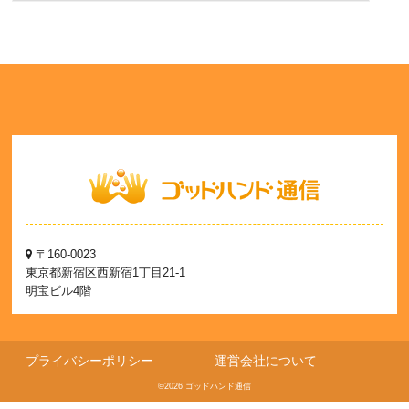
〒160-0023
東京都新宿区西新宿1丁目21-1
明宝ビル4階
プライバシーポリシー
運営会社について
©2026 ゴッドハンド通信