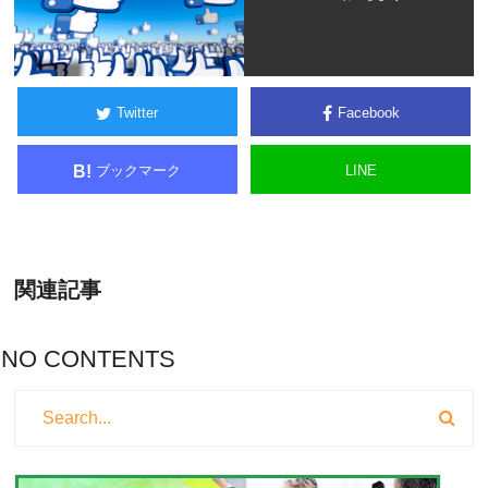
Twitter
Facebook
ブックマーク
LINE
B!
関連記事
NO CONTENTS