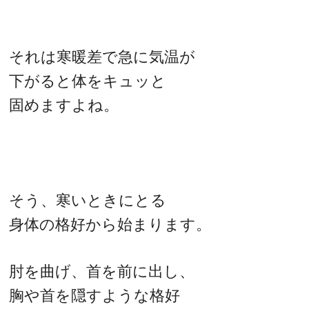
それは寒暖差で急に気温が
下がると体をキュッと
固めますよね。
そう、寒いときにとる
身体の格好から始まります。
肘を曲げ、首を前に出し、
胸や首を隠すような格好