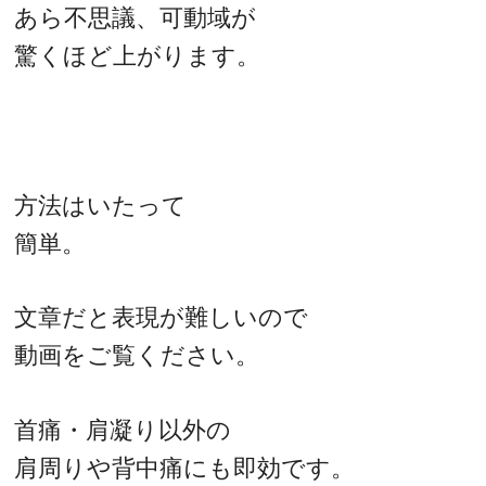
あら不思議、可動域が
驚くほど上がります。
方法はいたって
簡単。
文章だと表現が難しいので
動画をご覧ください。
首痛・肩凝り以外の
肩周りや背中痛にも即効です。