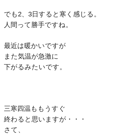
でも2、3日すると寒く感じる。
人間って勝手ですね。
最近は暖かいですが
また気温が急激に
下がるみたいです。
三寒四温ももうすぐ
終わると思いますが・・・
さて、