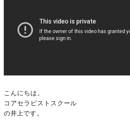
こんにちは。
コアセラピストスクール
の井上です。