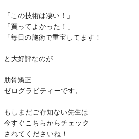
「この技術は凄い！」
「買ってよかった！」
「毎日の施術で重宝してます！」
と大好評なのが
肋骨矯正
ゼログラビティーです。
もしまだご存知ない先生は
今すぐこちらからチェック
されてくださいね！