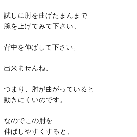
試しに肘を曲げたまんまで
腕を上げてみて下さい。
背中を伸ばして下さい。
出来ませんね。
つまり、肘が曲がっていると
動きにくいのです。
なのでこの肘を
伸ばしやすくすると、