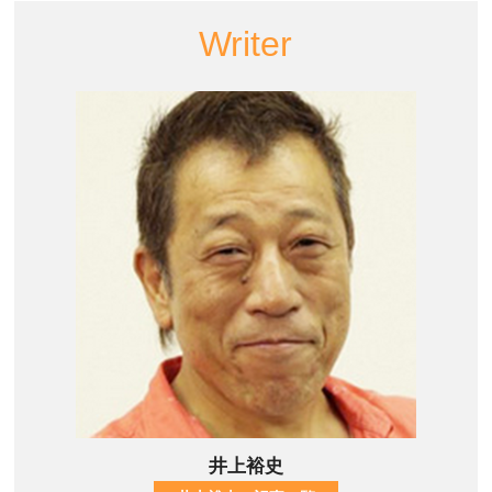
Writer
井上裕史