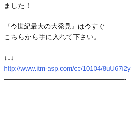
ました！
『今世紀最大の大発見』は今すぐ
こちらから手に入れて下さい。
↓↓↓
http://www.itm-asp.com/cc/10104/8uU67i2y
——————————————————-