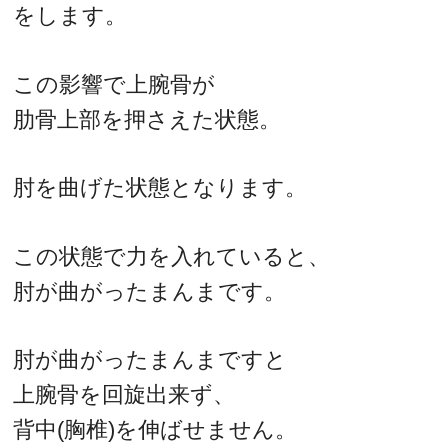
をします。
この影響で上腕骨が
肋骨上部を押さえた状態。
肘を曲げた状態となります。
この状態で力を入れていると、
肘が曲がったまんまです。
肘が曲がったまんまですと
上腕骨を回旋出来ず、
背中(胸椎)を伸ばせません。