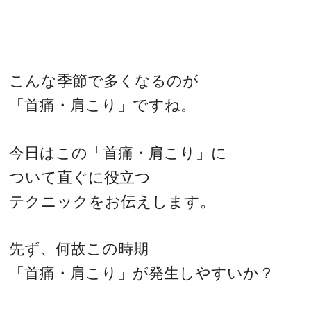
こんな季節で多くなるのが
「首痛・肩こり」ですね。
今日はこの「首痛・肩こり」に
ついて直ぐに役立つ
テクニックをお伝えします。
先ず、何故この時期
「首痛・肩こり」が発生しやすいか？