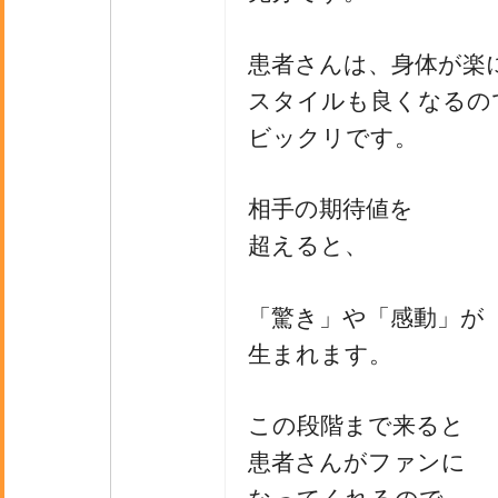
患者さんは、身体が楽
スタイルも良くなるの
ビックリです。
相手の期待値を
超えると、
「驚き」や「感動」が
生まれます。
この段階まで来ると
患者さんがファンに