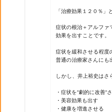
「治療効果１２０％」
症状の根治＋アルファ
効果を出すことです。
症状を緩和させる程度
普通の治療家さんにも
しかし、井上裕史はさ
・症状を”劇的に改善”
・美容効果も出す
・健康を増進させる