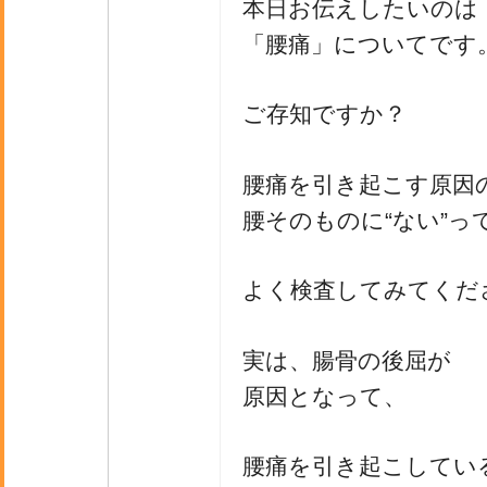
本日お伝えしたいのは
「腰痛」についてです
ご存知ですか？
腰痛を引き起こす原因
腰そのものに“ない”っ
よく検査してみてくだ
実は、腸骨の後屈が
原因となって、
腰痛を引き起こしてい