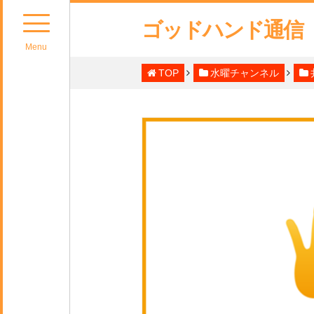
ゴッドハンド通信
Menu
TOP
水曜チャンネル