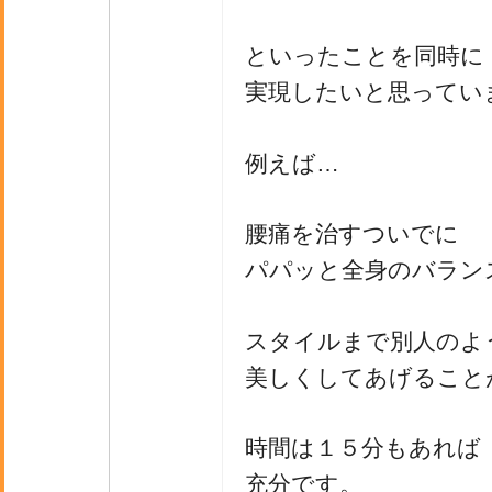
といったことを同時に
実現したいと思ってい
例えば…
腰痛を治すついでに
パパッと全身のバラン
スタイルまで別人のよ
美しくしてあげること
時間は１５分もあれば
充分です。