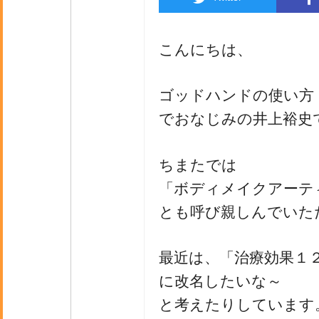
こんにちは、
ゴッドハンドの使い方
でおなじみの井上裕史
ちまたでは
「ボディメイクアーテ
とも呼び親しんでいた
最近は、「治療効果１
に改名したいな～
と考えたりしています