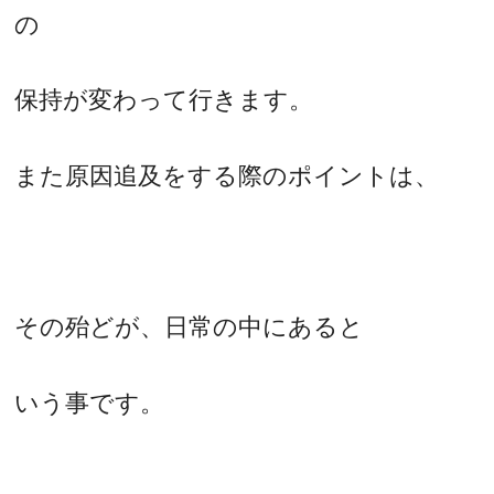
の
保持が変わって行きます。
また原因追及をする際のポイントは、
その殆どが、日常の中にあると
いう事です。