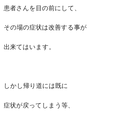
患者さんを目の前にして、
その場の症状は改善する事が
出来てはいます。
しかし帰り道には既に
症状が戻ってしまう等、