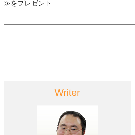
≫をプレゼント
———————————————————
Writer