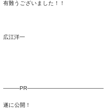
有難うございました！！
広江洋一
———PR——————————————
遂に公開！