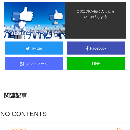
この記事が気に入ったら
いいね ! しよう
Twitter
Facebook
ブックマーク
LINE
B!
関連記事
NO CONTENTS