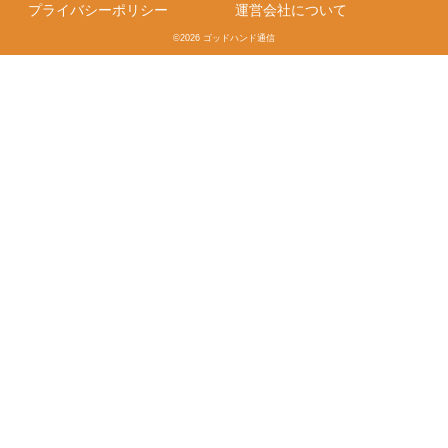
プライバシーポリシー
運営会社について
©2026 ゴッドハンド通信