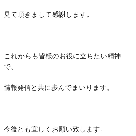
見て頂きまして感謝します。
これからも皆様のお役に立ちたい精神
で、
情報発信と共に歩んでまいります。
今後とも宜しくお願い致します。