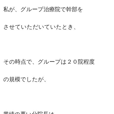
私が、グループ治療院で幹部を
させていただいていたとき、
その時点で、グループは２０院程度
の規模でしたが、