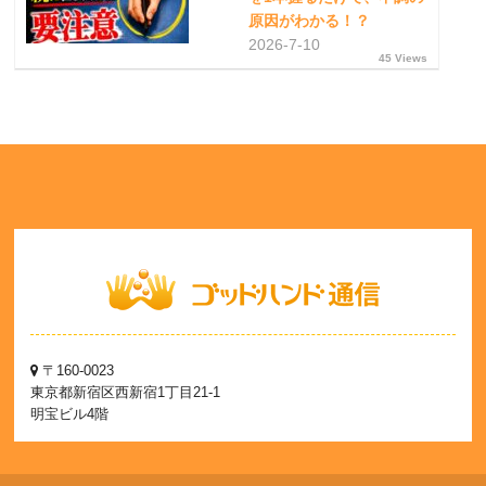
原因がわかる！？
2026-7-10
45 Views
〒160-0023
東京都新宿区西新宿1丁目21-1
明宝ビル4階