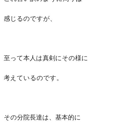
感じるのですが、
至って本人は真剣にその様に
考えているのです。
その分院長達は、基本的に