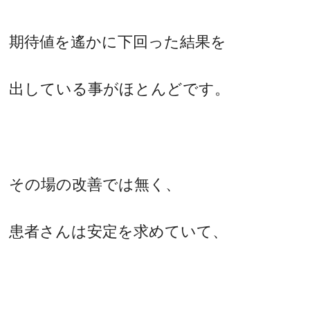
期待値を遙かに下回った結果を
出している事がほとんどです。
その場の改善では無く、
患者さんは安定を求めていて、