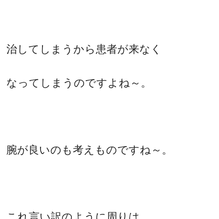
治してしまうから患者が来なく
なってしまうのですよね～。
腕が良いのも考えものですね～。
これ言い訳のように周りは