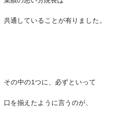
業績の悪い分院長は
共通していることが有りました。
その中の1つに、必ずといって
口を揃えたように言うのが、