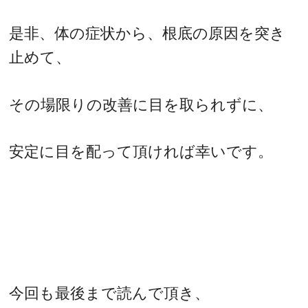
是非、体の症状から、根底の原因を突き
止めて、
その場限りの改善に目を取られずに、
安定に目を配って頂ければ幸いです。
今回も最後まで読んで頂き、