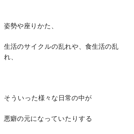
姿勢や座りかた、
生活のサイクルの乱れや、食生活の乱
れ、
そういった様々な日常の中が
悪癖の元になっていたりする