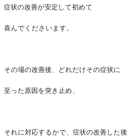
症状の改善が安定して初めて
喜んでくださいます。
その場の改善後、どれだけその症状に
至った原因を突き止め、
それに対応するかで、症状の改善した後