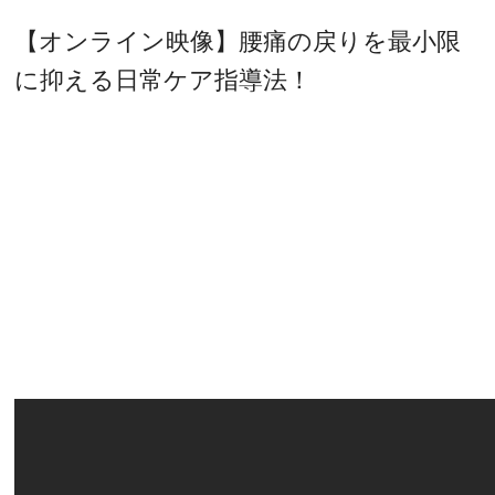
【オンライン映像】腰痛の戻りを最小限
に抑える日常ケア指導法！