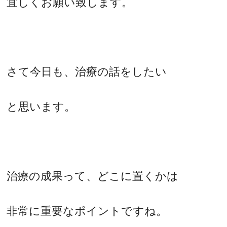
宜しくお願い致します。
さて今日も、治療の話をしたい
と思います。
治療の成果って、どこに置くかは
非常に重要なポイントですね。