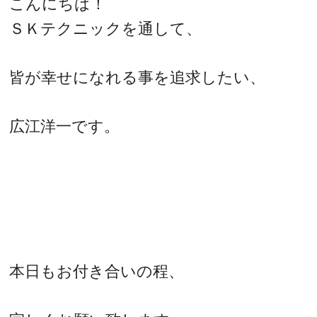
こんにちは！
ＳＫテクニックを通して、
皆が幸せになれる事を追求したい、
広江洋一です。
本日もお付き合いの程、