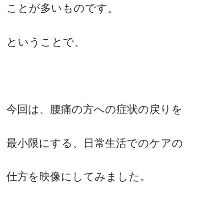
ことが多いものです。
ということで、
今回は、腰痛の方への症状の戻りを
最小限にする、日常生活でのケアの
仕方を映像にしてみました。