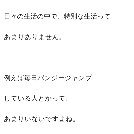
日々の生活の中で、特別な生活って
あまりありません。
例えば毎日バンジージャンプ
している人とかって、
あまりいないですよね。