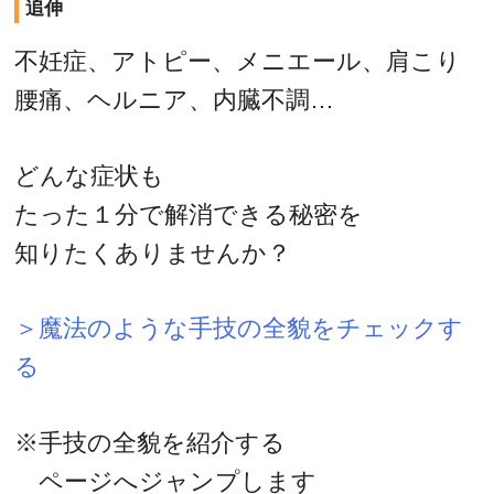
追伸
不妊症、アトピー、メニエール、肩こり
腰痛、ヘルニア、内臓不調…
どんな症状も
たった１分で解消できる秘密を
知りたくありませんか？
＞魔法のような手技の全貌をチェックす
る
※手技の全貌を紹介する
ページへジャンプします