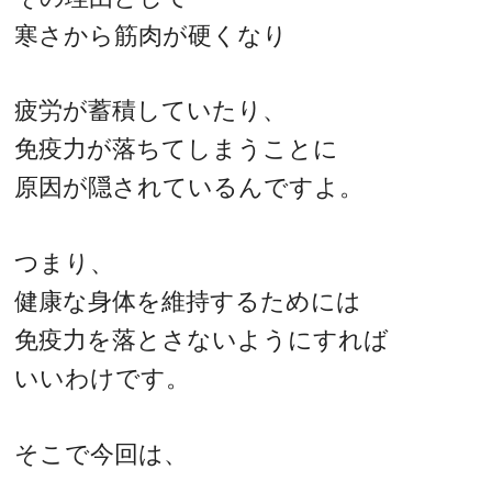
寒さから筋肉が硬くなり
疲労が蓄積していたり、
免疫力が落ちてしまうことに
原因が隠されているんですよ。
つまり、
健康な身体を維持するためには
免疫力を落とさないようにすれば
いいわけです。
そこで今回は、