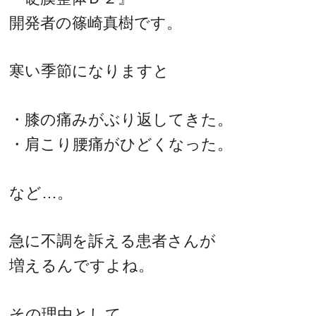
開発者の篠崎真樹です。
寒い季節になりますと
・膝の痛みがぶり返してきた。
・肩こり腰痛がひどくなった。
など…。
急に不調を訴える患者さんが
増えるんですよね。
その理由として