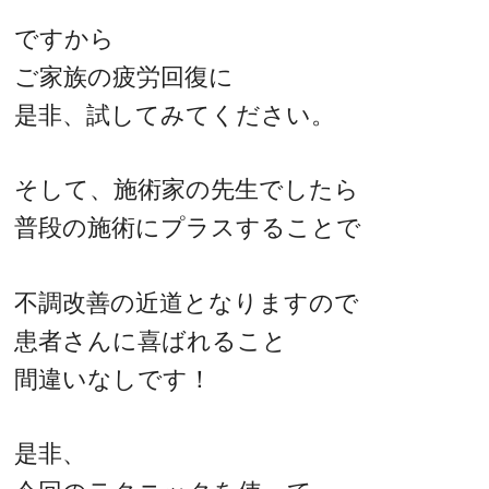
ですから
ご家族の疲労回復に
是非、試してみてください。
そして、施術家の先生でしたら
普段の施術にプラスすることで
不調改善の近道となりますので
患者さんに喜ばれること
間違いなしです！
是非、