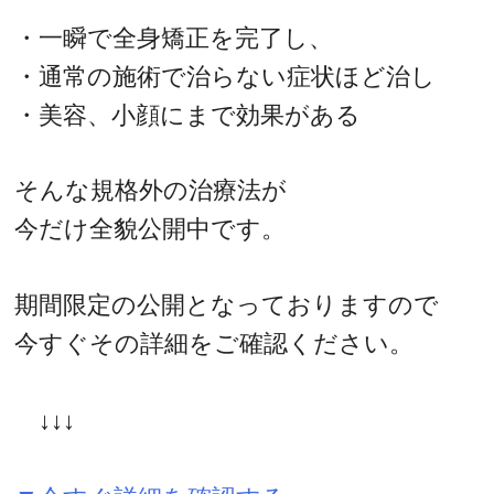
・一瞬で全身矯正を完了し、
・通常の施術で治らない症状ほど治し
・美容、小顔にまで効果がある
そんな規格外の治療法が
今だけ全貌公開中です。
期間限定の公開となっておりますので
今すぐその詳細をご確認ください。
↓↓↓