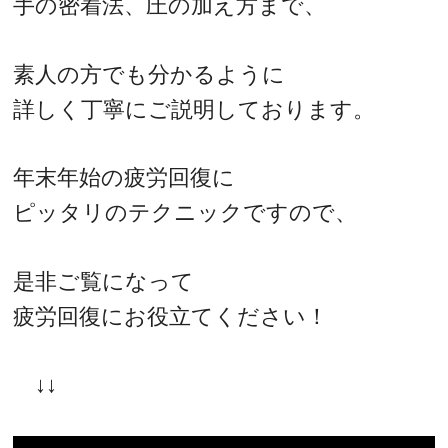
手の密着法、圧の加え方まで、
素人の方でも分かるように
詳しく丁寧にご説明しております。
年末年始の疲労回復に
ピッタリのテクニックですので、
是非ご覧になって
疲労回復にお役立てください！
↓↓