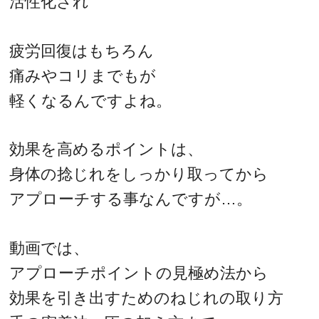
活性化され
疲労回復はもちろん
痛みやコリまでもが
軽くなるんですよね。
効果を高めるポイントは、
身体の捻じれをしっかり取ってから
アプローチする事なんですが…。
動画では、
アプローチポイントの見極め法から
効果を引き出すためのねじれの取り方