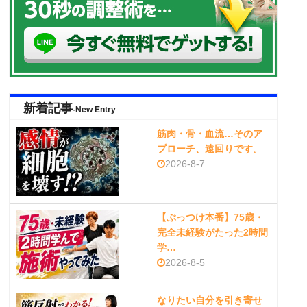
新着記事
-New Entry
筋肉・骨・血流…そのア
プローチ、遠回りです。
2026-8-7
【ぶっつけ本番】75歳・
完全未経験がたった2時間
学…
2026-8-5
なりたい自分を引き寄せ