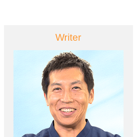
Writer