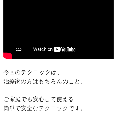
今回のテクニックは、
治療家の方はもちろんのこと、
ご家庭でも安心して使える
簡単で安全なテクニックです。