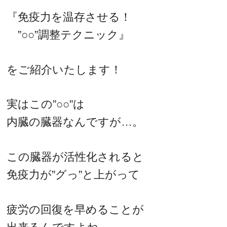
『免疫力を温存させる！
”○○”調整テクニック』
をご紹介いたします！
実はこの”○○”は
内臓の臓器なんですが…。
この臓器が活性化されると
免疫力が”グっ”と上がって
疲労の回復を早めることが