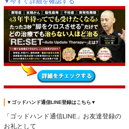
▼今すぐ詳細を確認する
▼ゴッドハンド通信LINE登録はこちら▼
「ゴッドハンド通信LINE」お友達登録の
お礼として