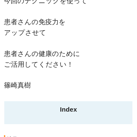
今回のテクニックを使って
患者さんの免疫力を
アップさせて
患者さんの健康のために
ご活用してください！
篠崎真樹
Index