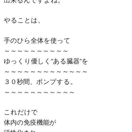
出来るんですよね。
やることは、
手のひら全体を使って
～～～～～～～～～～
ゆっくり優しく”ある臓器”を
～～～～～～～～～～～～～
３０秒間、ポンプする。
～～～～～～～～～～～
これだけで
体内の免疫機能が