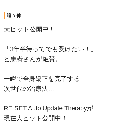
追々伸
大ヒット公開中！
「3年半待ってでも受けたい！」
と患者さんが絶賛。
一瞬で全身矯正を完了する
次世代の治療法…
RE:SET Auto Update Therapyが
現在大ヒット公開中！