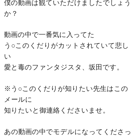
僕の動画は観ていただけましたでしょう
か？
動画の中で一番気に入ってた
う○このくだりがカットされていて悲し
い
愛と毒のファンタジスタ、坂田です。
※う○このくだりが知りたい先生はこの
メールに
知りたいと御連絡くださいませ。
あの動画の中でモデルになってくださっ