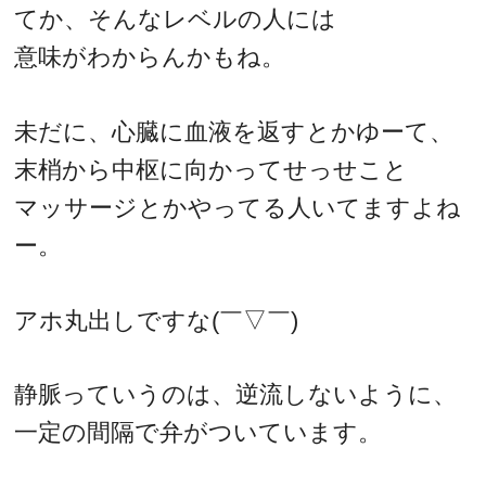
てか、そんなレベルの人には
意味がわからんかもね。
未だに、心臓に血液を返すとかゆーて、
末梢から中枢に向かってせっせこと
マッサージとかやってる人いてますよね
ー。
アホ丸出しですな(￣▽￣)
静脈っていうのは、逆流しないように、
一定の間隔で弁がついています。