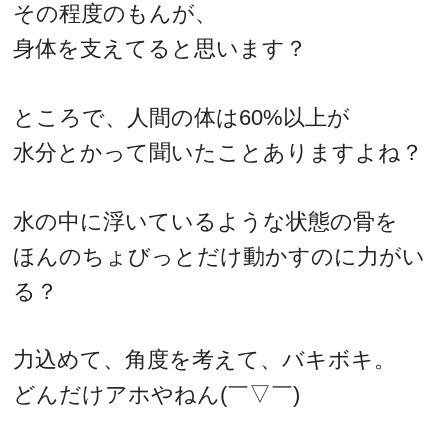
その程度のもんが、
身体を支えてると思います？
ところで、人間の体は60%以上が
水分とかって聞いたことありますよね？
水の中に浮いているような状態の骨を
ほんのちょびっとだけ動かすのに力がい
る？
力込めて、角度を考えて、バキボキ。
どんだけアホやねん(￣▽￣)