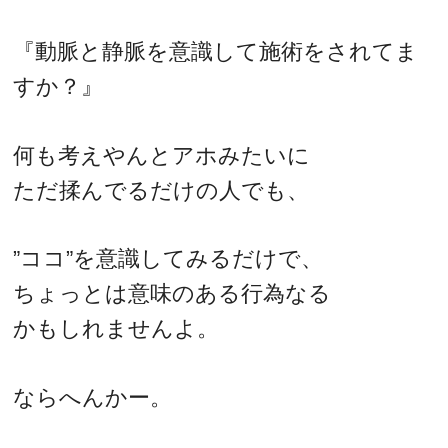
『動脈と静脈を意識して施術をされてま
すか？』
何も考えやんとアホみたいに
ただ揉んでるだけの人でも、
”ココ”を意識してみるだけで、
ちょっとは意味のある行為なる
かもしれませんよ。
ならへんかー。