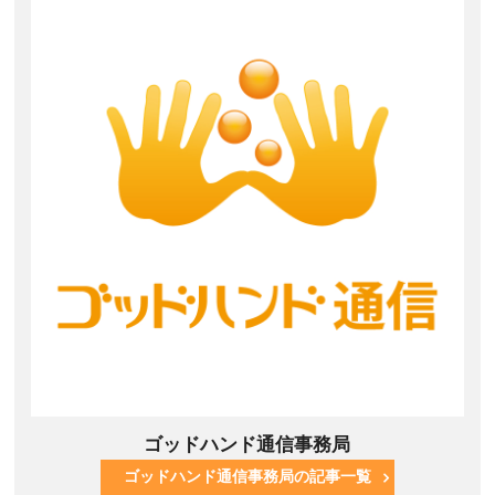
ゴッドハンド通信事務局
ゴッドハンド通信事務局の記事一覧