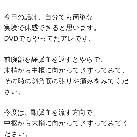
今日の話は、自分でも簡単な
実験で体感できると思います。
DVDでもやってたアレです。
前腕部を静脈血を返すとやらで、
末梢から中枢に向かってさすってみて、
その時の斜角筋の張りや痛みをみてくだ
さい。
今度は、動脈血を流す方向で、
中枢から末梢に向かってさすってみてく
ださい。