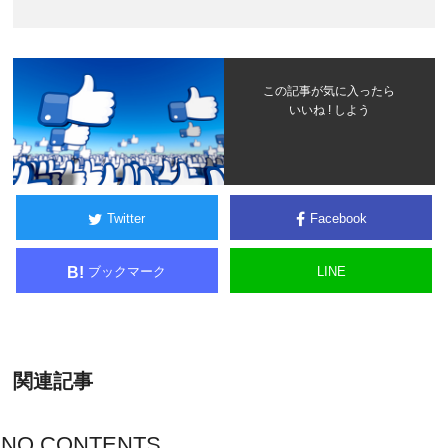
この記事が気に入ったら
いいね ! しよう
Twitter
Facebook
ブックマーク
LINE
B!
関連記事
NO CONTENTS