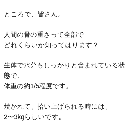
ところで、皆さん。
人間の骨の重さって全部で
どれくらいか知ってはります？
生体で水分もしっかりと含まれている状
態で、
体重の約1/5程度です。
焼かれて、拾い上げられる時には、
2〜3kgらしいです。