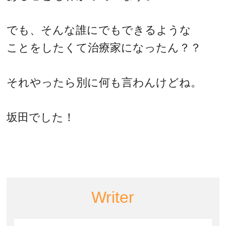
でも、そんな誰にでもできるような
ことをしたくて治療家になったん？？
それやったら別に何も言わんけどね。
坂田でした！
Writer