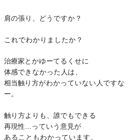
肩の張り、どうですか？
これでわかりましたか？
治療家とかゆーてるくせに
体感できなかった人は、
相当触り方がわかっていない人ですな
ー。
触り方よりも、誰でもできる
再現性…っていう意見が
あることもわかっています。