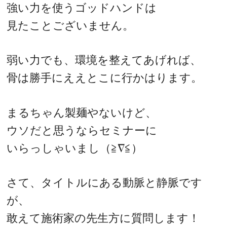
強い力を使うゴッドハンドは
見たことございません。
弱い力でも、環境を整えてあげれば、
骨は勝手にええとこに行かはります。
まるちゃん製麺やないけど、
ウソだと思うならセミナーに
いらっしゃいまし（≧∇≦）
さて、タイトルにある動脈と静脈です
が、
敢えて施術家の先生方に質問します！