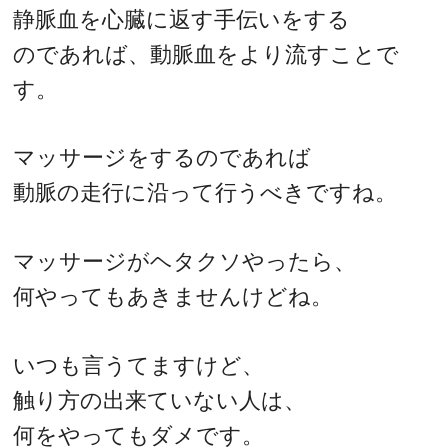
静脈血を心臓に返す手伝いをする
のであれば、動脈血をより流すことで
す。
マッサージをするのであれば
動脈の走行に沿って行うべきですね。
マッサージがヘタクソやったら、
何やってもあきませんけどね。
いつも言うてますけど、
触り方の出来ていない人は、
何をやってもダメです。