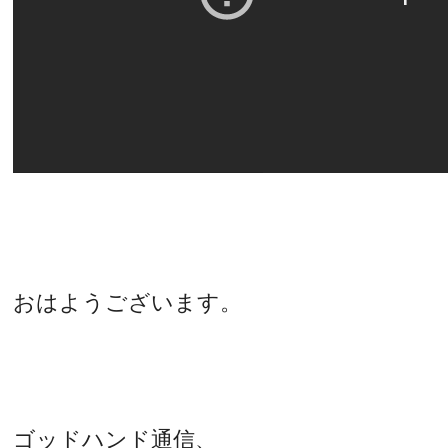
おはようございます。
ゴッドハンド通信、