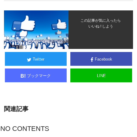
この記事が気に入ったら
いいね ! しよう
Twitter
Facebook
ブックマーク
LINE
B!
関連記事
NO CONTENTS