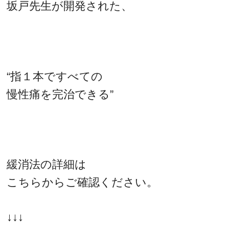
坂戸先生が開発された、
“指１本ですべての
慢性痛を完治できる”
緩消法の詳細は
こちらからご確認ください。
↓↓↓