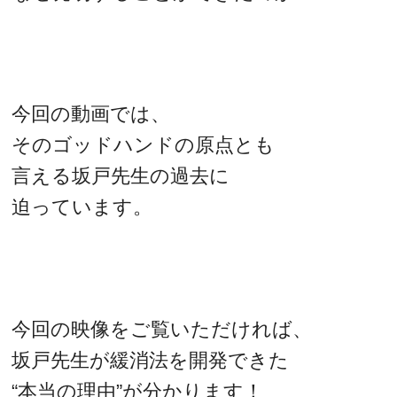
今回の動画では、
そのゴッドハンドの原点とも
言える坂戸先生の過去に
迫っています。
今回の映像をご覧いただければ、
坂戸先生が緩消法を開発できた
“本当の理由”が分かります！