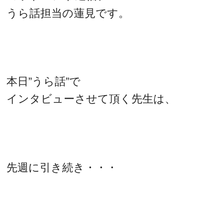
うら話担当の蓮見です。
本日”うら話”で
インタビューさせて頂く先生は、
先週に引き続き・・・