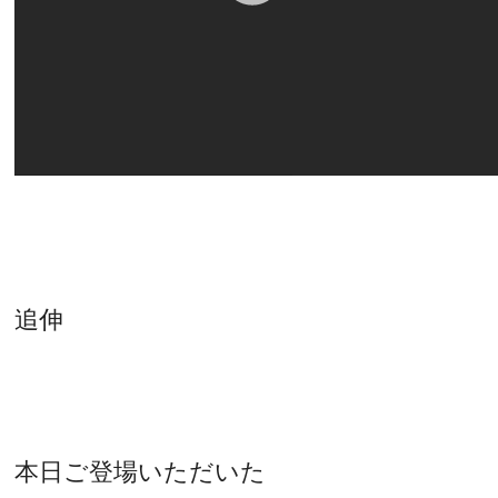
追伸
本日ご登場いただいた