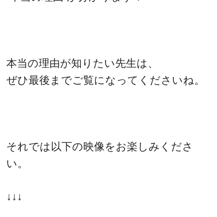
本当の理由が知りたい先生は、
ぜひ最後までご覧になってくださいね。
それでは以下の映像をお楽しみくださ
い。
↓↓↓