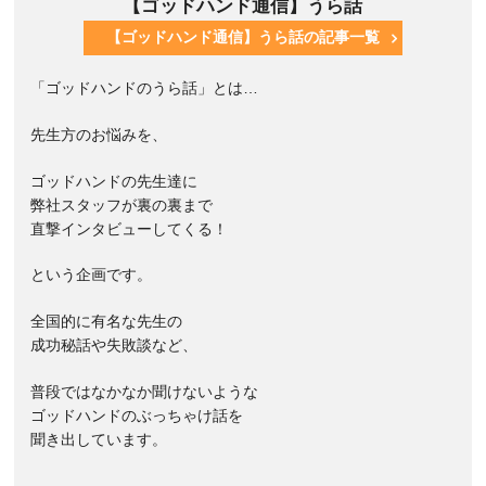
【ゴッドハンド通信】うら話
【ゴッドハンド通信】うら話の記事一覧
「ゴッドハンドのうら話」とは…
先生方のお悩みを、
ゴッドハンドの先生達に
弊社スタッフが裏の裏まで
直撃インタビューしてくる！
という企画です。
全国的に有名な先生の
成功秘話や失敗談など、
普段ではなかなか聞けないような
ゴッドハンドのぶっちゃけ話を
聞き出しています。