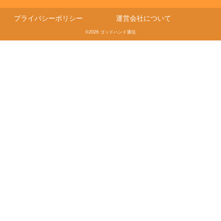
プライバシーポリシー
運営会社について
©2026 ゴッドハンド通信