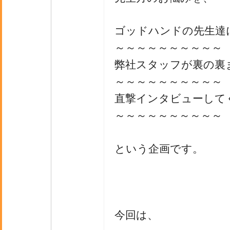
ゴッドハンドの先生達
～～～～～～～～～～
弊社スタッフが裏の裏
～～～～～～～～～～
直撃インタビューして
～～～～～～～～～～
という企画です。
今回は、