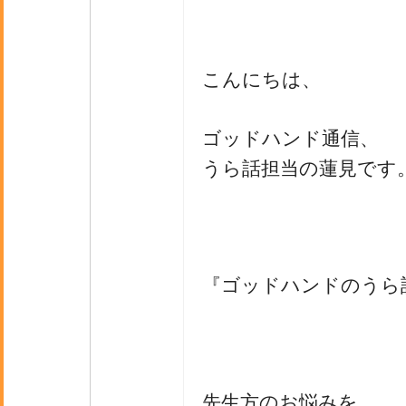
こんにちは、
ゴッドハンド通信、
うら話担当の蓮見です
『ゴッドハンドのうら
先生方のお悩みを、