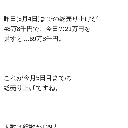
昨日(6月4日)までの総売り上げが
48万8千円で、今日の21万円を
足すと…69万8千円。
これが今月5日目までの
総売り上げですね。
人数は総数が129人。