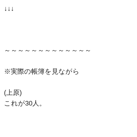
↓↓↓
～～～～～～～～～～～～～
※実際の帳簿を見ながら
(上原)
これが30人。