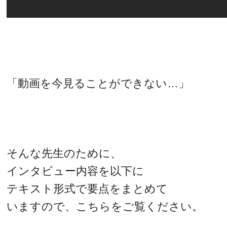
「動画を今見ることができない…」
そんな先生のために、
インタビュー内容を以下に
テキスト形式で要点をまとめて
いますので、こちらをご覧ください。