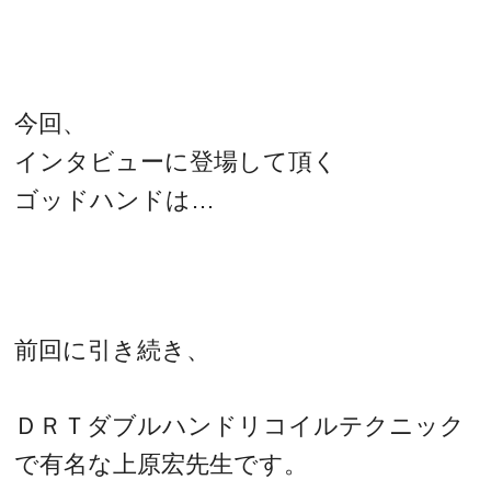
今回、
インタビューに登場して頂く
ゴッドハンドは…
前回に引き続き、
ＤＲＴダブルハンドリコイルテクニック
で有名な上原宏先生です。