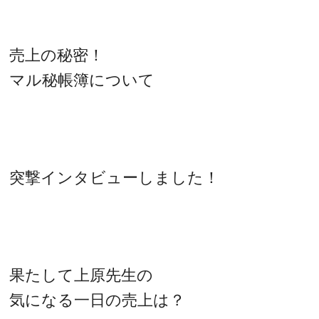
売上の秘密！
マル秘帳簿について
突撃インタビューしました！
果たして上原先生の
気になる一日の売上は？