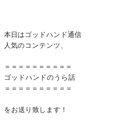
本日はゴッドハンド通信
人気のコンテンツ、
＝＝＝＝＝＝＝＝＝＝
ゴッドハンドのうら話
＝＝＝＝＝＝＝＝＝＝
をお送り致します！