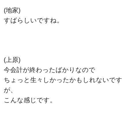
(地家)
すばらしいですね。
(上原)
今会計が終わったばかりなので
ちょっと生々しかったかもしれないです
が、
こんな感じです。