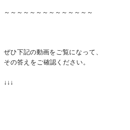
～～～～～～～～～～～～～～
ぜひ下記の動画をご覧になって、
その答えをご確認ください。
↓↓↓