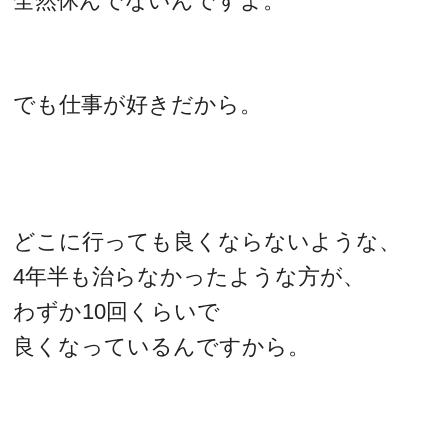
全然休んでないんですよ。
でも仕事が好きだから。
どこに行っても良くならないような、
4年半も治らなかったような方が、
わずか10回くらいで
良くなっているんですから。