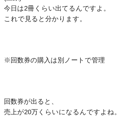
今日は2冊くらい出てるんですよ。
これで見ると分かります。
※回数券の購入は別ノートで管理
回数券が出ると、
売上が20万くらいになるんですよね。