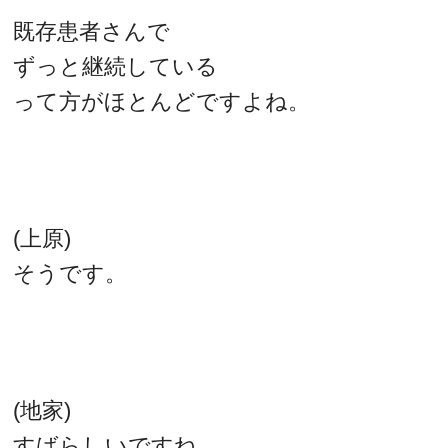
既存患者さんで
ずっと継続している
って方がほとんどですよね。
(上原)
そうです。
(地家)
すばらしいですね。