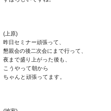
(上原)
昨日セミナー頑張って、
懇親会の後二次会にまで行って、
夜まで盛り上がった後も、
こうやって朝から
ちゃんと頑張ってます。
(地家)