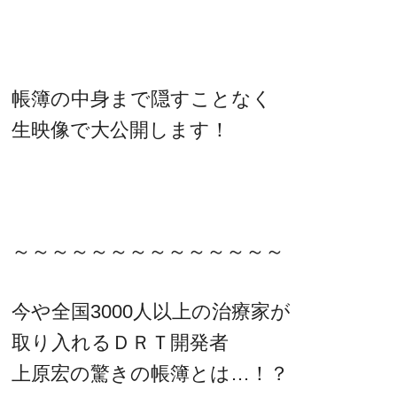
帳簿の中身まで隠すことなく
生映像で大公開します！
～～～～～～～～～～～～～～
今や全国3000人以上の治療家が
取り入れるＤＲＴ開発者
上原宏の驚きの帳簿とは…！？