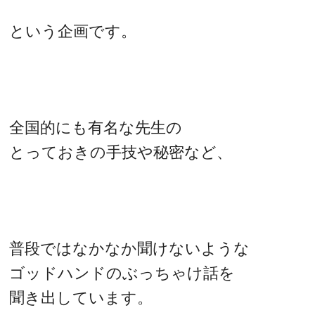
という企画です。
全国的にも有名な先生の
とっておきの手技や秘密など、
普段ではなかなか聞けないような
ゴッドハンドのぶっちゃけ話を
聞き出しています。