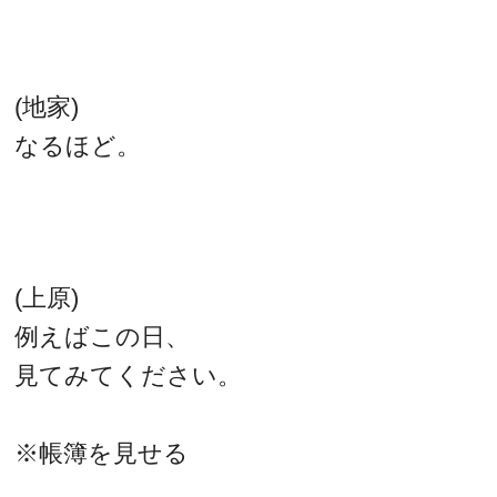
(地家)
なるほど。
(上原)
例えばこの日、
見てみてください。
※帳簿を見せる