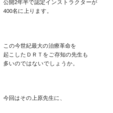
公開2年半で認定インストラクターが
400名に上ります。
この今世紀最大の治療革命を
起こしたＤＲＴをご存知の先生も
多いのではないでしょうか。
今回はその上原先生に、