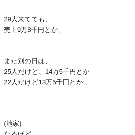
29人来てても、
売上9万8千円とか、
また別の日は、
25人だけど、14万5千円とか
22人だけど13万5千円とか…
(地家)
なるほど。