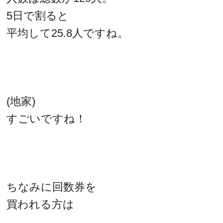
5日で割ると
平均して25.8人ですね。
(地家)
すごいですね！
ちなみに回数券を
買われる方は