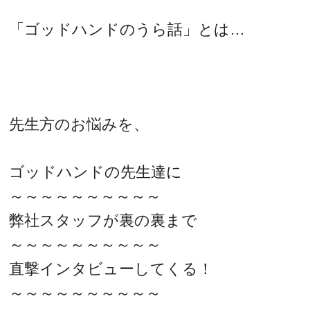
「ゴッドハンドのうら話」とは…
先生方のお悩みを、
ゴッドハンドの先生達に
～～～～～～～～～～
弊社スタッフが裏の裏まで
～～～～～～～～～～
直撃インタビューしてくる！
～～～～～～～～～～