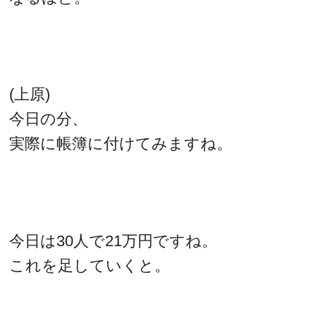
(上原)
今日の分、
実際に帳簿に付けてみますね。
今日は30人で21万円ですね。
これを足していくと。