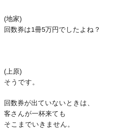
(地家)
回数券は1冊5万円でしたよね？
(上原)
そうです。
回数券が出ていないときは、
客さんが一杯来ても
そこまでいきません。