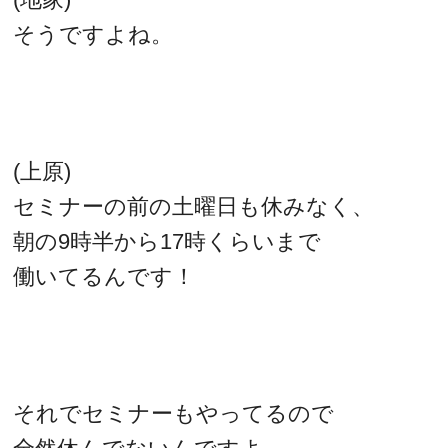
そうですよね。
(上原)
セミナーの前の土曜日も休みなく、
朝の9時半から17時くらいまで
働いてるんです！
それでセミナーもやってるので