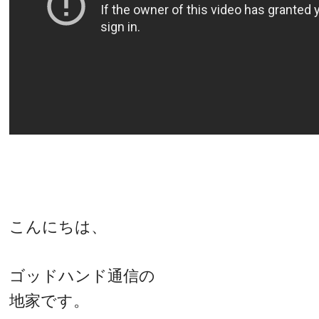
こんにちは、
ゴッドハンド通信の
地家です。