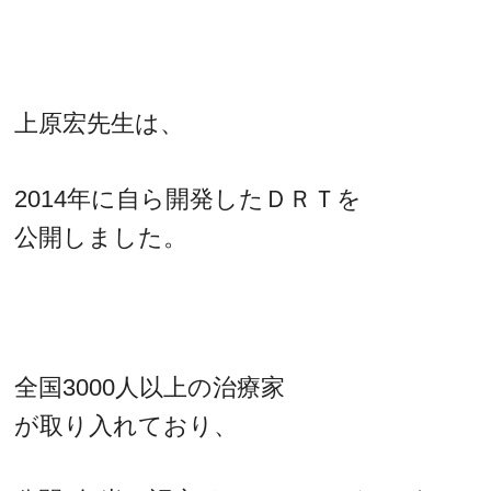
上原宏先生は、
2014年に自ら開発したＤＲＴを
公開しました。
全国3000人以上の治療家
が取り入れており、