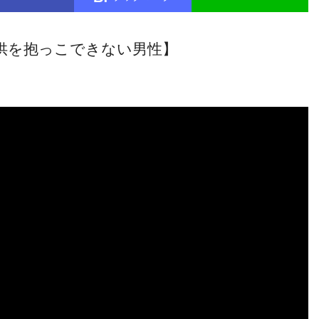
供を抱っこできない男性】