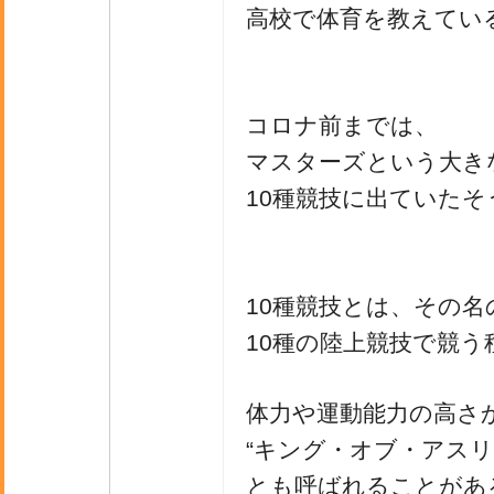
高校で体育を教えてい
コロナ前までは、
マスターズという大き
10種競技に出ていたそ
10種競技とは、その名
10種の陸上競技で競う
体力や運動能力の高さ
“キング・オブ・アスリ
とも呼ばれることがあ