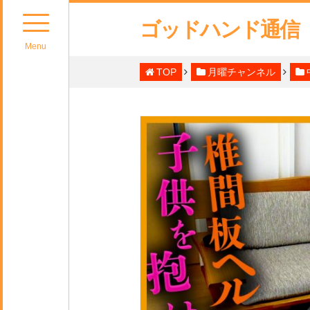
ゴッドハンド通信
Menu
TOP
月曜チャンネル