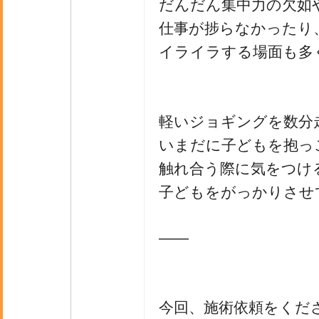
だんだん集中力の欠如
仕事が捗らなかったり
イライラする場面も多
軽いジョギングを数分
いまだに子どもを抱っ
触れ合う際に気をつけ
子どもをがっかりさせ
――
今回、施術依頼をくだ