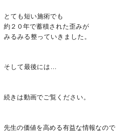
とても短い施術でも
約２０年で蓄積された歪みが
みるみる整っていきました。
そして最後には…
続きは動画でご覧ください。
先生の価値を高める有益な情報なので