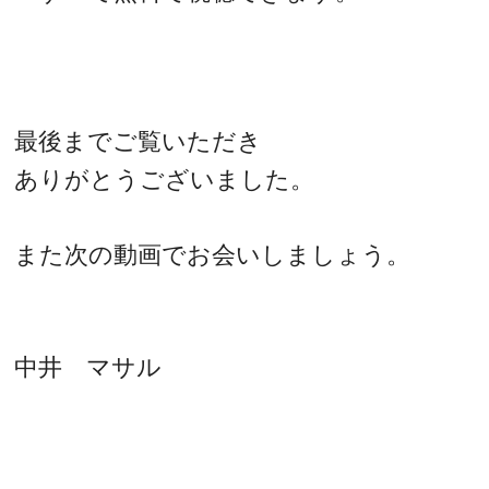
最後までご覧いただき
ありがとうございました。
また次の動画でお会いしましょう。
中井 マサル