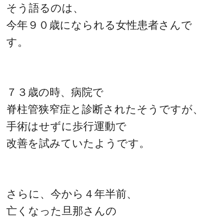
そう語るのは、
今年９０歳になられる女性患者さんで
す。
７３歳の時、病院で
脊柱管狭窄症と診断されたそうですが、
手術はせずに歩行運動で
改善を試みていたようです。
さらに、今から４年半前、
亡くなった旦那さんの