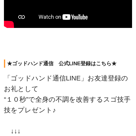
★ゴッドハンド通信 公式LINE登録はこちら★
「ゴッドハンド通信LINE」お友達登録の
お礼として
“１０秒”で全身の不調を改善するスゴ技手
技をプレゼント♪
↓↓↓