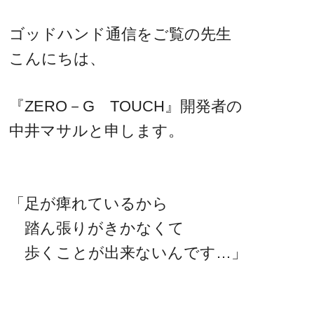
ゴッドハンド通信をご覧の先生
こんにちは、
『ZERO－G TOUCH』開発者の
中井マサルと申します。
「足が痺れているから
踏ん張りがきかなくて
歩くことが出来ないんです…」