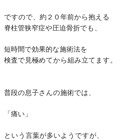
ですので、約２０年前から抱える
脊柱管狭窄症や圧迫骨折でも、
短時間で効果的な施術法を
検査で見極めてから組み立てます。
普段の息子さんの施術では、
「痛い」
という言葉が多いようですが、