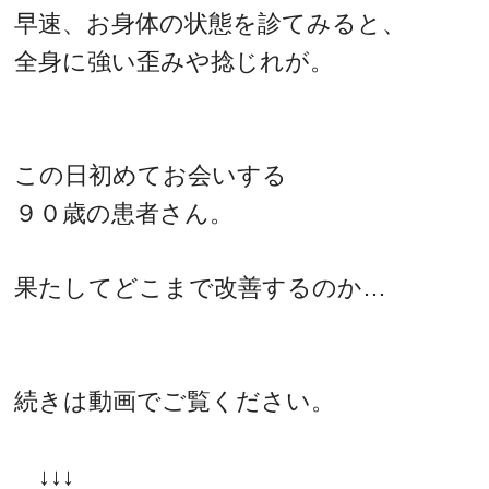
早速、お身体の状態を診てみると、
全身に強い歪みや捻じれが。
この日初めてお会いする
９０歳の患者さん。
果たしてどこまで改善するのか…
続きは動画でご覧ください。
↓↓↓