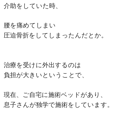
介助をしていた時、
腰を痛めてしまい
圧迫骨折をしてしまったんだとか。
治療を受けに外出するのは
負担が大きいということで、
現在、ご自宅に施術ベッドがあり、
息子さんが独学で施術をしています。