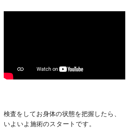
検査をしてお身体の状態を把握したら、
いよいよ施術のスタートです。