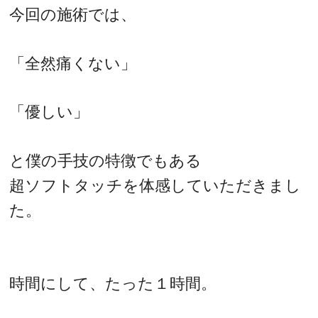
今回の施術では、
「全然痛くない」
「優しい」
と僕の手技の特徴でもある
超ソフトタッチを体感していただきまし
た。
時間にして、たった１時間。