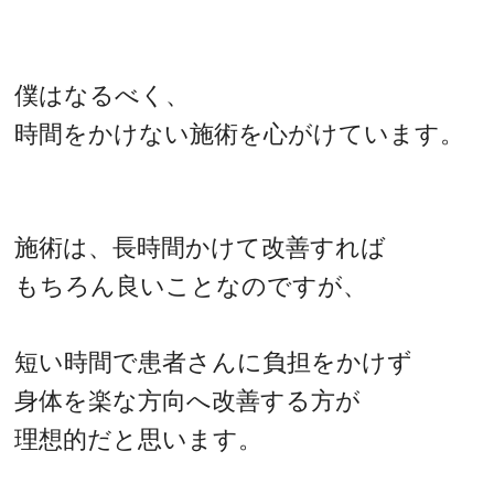
僕はなるべく、
時間をかけない施術を心がけています。
施術は、長時間かけて改善すれば
もちろん良いことなのですが、
短い時間で患者さんに負担をかけず
身体を楽な方向へ改善する方が
理想的だと思います。