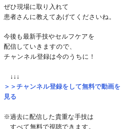
ぜひ現場に取り入れて
患者さんに教えてあげてくださいね。
今後も最新手技やセルフケアを
配信していきますので、
チャンネル登録は今のうちに！
↓↓↓
＞＞チャンネル登録をして無料で動画を
見る
※過去に配信した貴重な手技は
すべて無料で視聴できます。