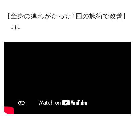
【全身の痺れがたった1回の施術で改善】
↓↓↓