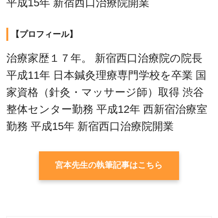
平成15年 新宿西口治療院開業
【プロフィール】
治療家歴１７年。 新宿西口治療院の院長
平成11年 日本鍼灸理療専門学校を卒業 国
家資格（針灸・マッサージ師）取得 渋谷
整体センター勤務 平成12年 西新宿治療室
勤務 平成15年 新宿西口治療院開業
宮本先生の執筆記事はこちら