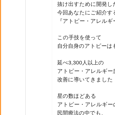
抜け出すために開発し
今回あなたにご紹介す
『アトピー・アレルギ
この手技を使って
自分自身のアトピーは
延べ3,300人以上の
アトピー・アレルギー
改善に導いてきました
星の数ほどある
アトピー・アレルギー
民間療法の中でも、