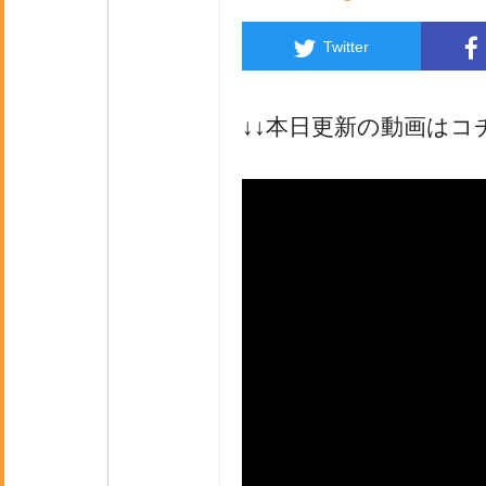
Twitter
↓↓本日更新の動画はコ