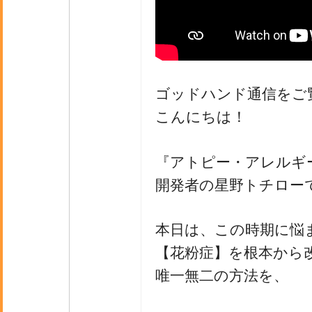
ゴッドハンド通信をご
こんにちは！
『アトピー・アレルギ
開発者の星野トチロー
本日は、この時期に悩
【花粉症】を根本から
唯一無二の方法を、