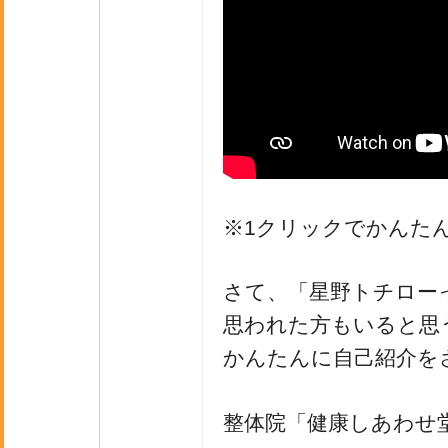
※1クリックでかんた
さて、「星野トチロー
思われた方もいると思
かんたんに自己紹介を
整体院「健康しあわせ