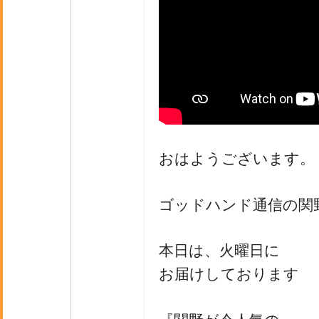
おはようございます。
ゴッドハンド通信の関
本日は、火曜日に
お届けしております