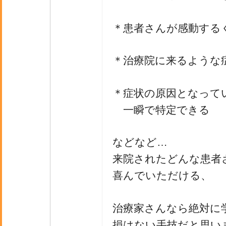
＊患者さんが感動する
＊治療院に来るような
＊症状の原因となって
一瞬で特定できる
などなど…
来院されたどんな患者
喜んでいただける、
治療家さんなら絶対に
損はない手技だと思い