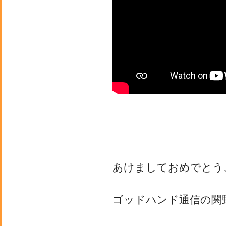
あけましておめでとう
ゴッドハンド通信の関