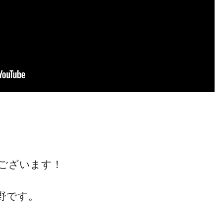
ございます！
野です。