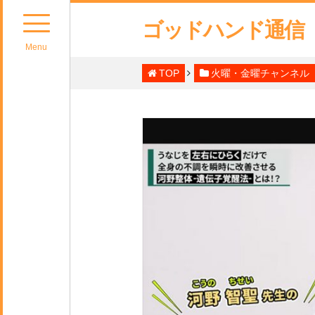
ゴッドハンド通信
Menu
TOP
火曜・金曜チャンネル