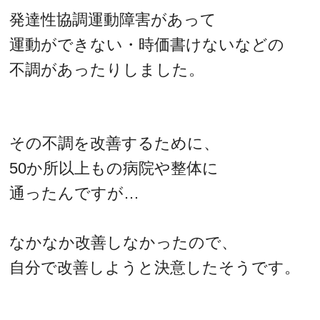
発達性協調運動障害があって
運動ができない・時価書けないなどの
不調があったりしました。
その不調を改善するために、
50か所以上もの病院や整体に
通ったんですが…
なかなか改善しなかったので、
自分で改善しようと決意したそうです。