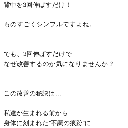
背中を3回伸ばすだけ！
ものすごくシンプルですよね。
でも、3回伸ばすだけで
なぜ改善するのか気になりませんか？
この改善の秘訣は…
私達が生まれる前から
身体に刻まれた”不調の痕跡”に