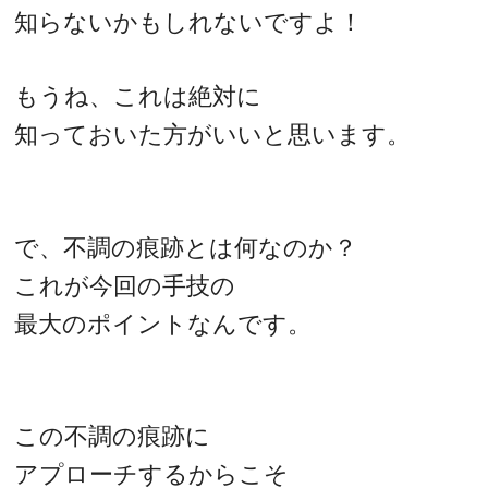
知らないかもしれないですよ！
もうね、これは絶対に
知っておいた方がいいと思います。
で、不調の痕跡とは何なのか？
これが今回の手技の
最大のポイントなんです。
この不調の痕跡に
アプローチするからこそ