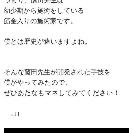
つまり、藤田先生は
幼少期から施術をしている
筋金入りの施術家です。
僕とは歴史が違いますよね。
そんな藤田先生が開発された手技を
僕がやってみたので、
ぜひあたなもマネしてみてください！
↓↓↓