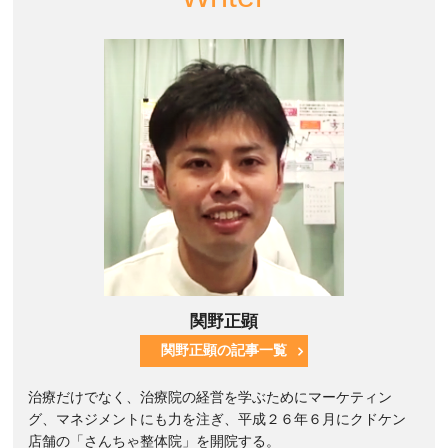
関野正顕
関野正顕の記事一覧
治療だけでなく、治療院の経営を学ぶためにマーケティン
グ、マネジメントにも力を注ぎ、平成２６年６月にクドケン
店舗の「さんちゃ整体院」を開院する。