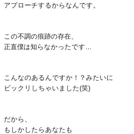
アプローチするからなんです。
この不調の痕跡の存在、
正直僕は知らなかったです…
こんなのあるんですか！？みたいに
ビックリしちゃいました(笑)
だから、
もしかしたらあなたも