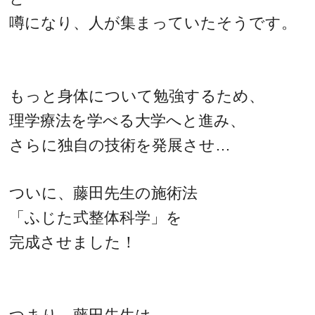
噂になり、人が集まっていたそうです。
もっと身体について勉強するため、
理学療法を学べる大学へと進み、
さらに独自の技術を発展させ…
ついに、藤田先生の施術法
「ふじた式整体科学」を
完成させました！