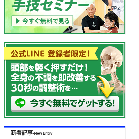
新着記事
-New Entry