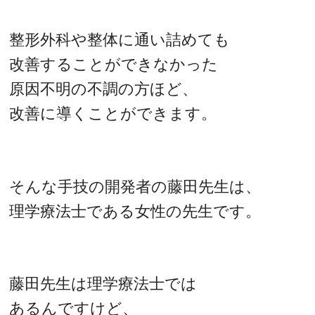
整形外科や整体に通い詰めても
改善することができなかった
原因不明の不調の方ほど、
改善に導くことができます。
そんな手技の開発者の藤田先生は、
理学療法士である女性の先生です。
藤田先生は理学療法士では
あるんですけど、