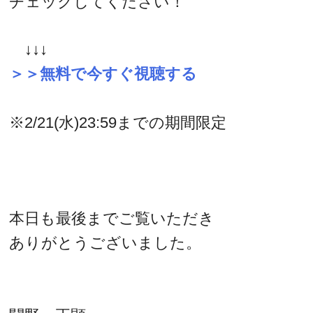
チェックしてください！
↓↓↓
＞＞無料で今すぐ視聴する
※2/21(水)23:59までの期間限定
本日も最後までご覧いただき
ありがとうございました。