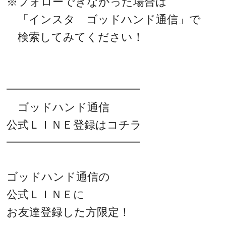
※フォローできなかった場合は
「インスタ ゴッドハンド通信」で
検索してみてください！
━━━━━━━━━━━━
ゴッドハンド通信
公式ＬＩＮＥ登録はコチラ
━━━━━━━━━━━━
ゴッドハンド通信の
公式ＬＩＮＥに
お友達登録した方限定！