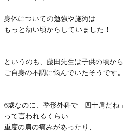
身体についての勉強や施術は
もっと幼い頃からしていました！
というのも、藤田先生は子供の頃から
ご自身の不調に悩んでいたそうです。
6歳なのに、整形外科で「四十肩だね」
って言われるくらい
重度の肩の痛みがあったり、