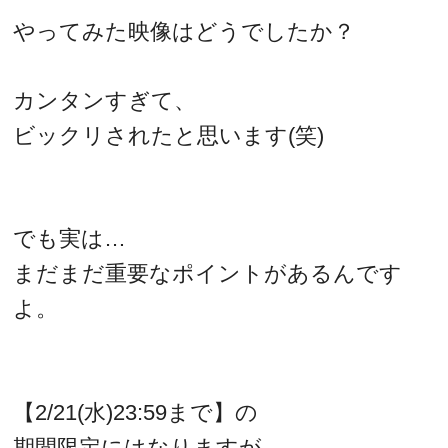
やってみた映像はどうでしたか？
カンタンすぎて、
ビックリされたと思います(笑)
でも実は…
まだまだ重要なポイントがあるんです
よ。
【2/21(水)23:59まで】の
期間限定にはなりますが、