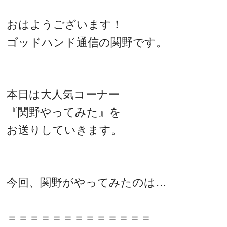
おはようございます！
ゴッドハンド通信の関野です。
本日は大人気コーナー
『関野やってみた』を
お送りしていきます。
今回、関野がやってみたのは…
＝＝＝＝＝＝＝＝＝＝＝＝＝