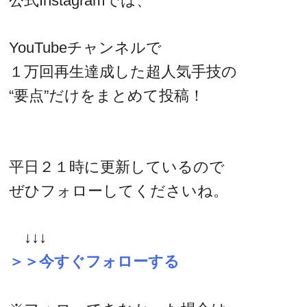
公式Instagramでは、
YouTubeチャンネルで
１万回再生達成した超人気手技の
“要点”だけをまとめて投稿！
平日２１時に更新しているので
ぜひフォローしてくださいね。
↓↓↓
＞＞今すぐフォローする