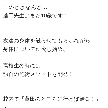
このときなんと…
藤田先生はまだ10歳です！
友達の身体を触らせてもらいながら
身体について研究し始め、
高校生の時には
独自の施術メソッドを開発！
校内で「藤田のところに行けば治る！」
と