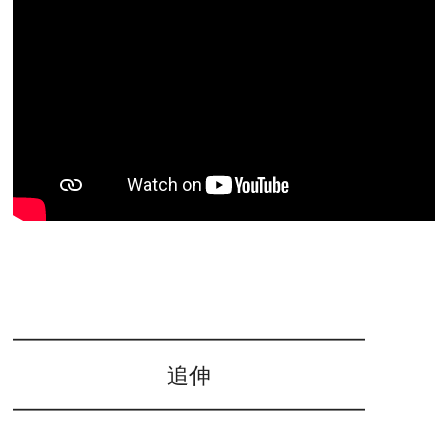
━━━━━━━━━━━━━━━━
追伸
━━━━━━━━━━━━━━━━