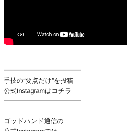
━━━━━━━━━━━━
手技の“要点だけ”を投稿
公式Instagramはコチラ
━━━━━━━━━━━━
ゴッドハンド通信の