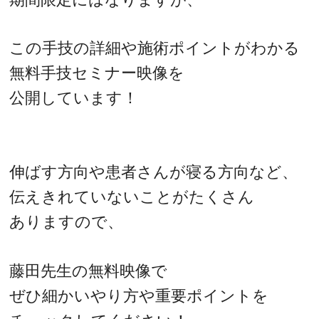
この手技の詳細や施術ポイントがわかる
無料手技セミナー映像を
公開しています！
伸ばす方向や患者さんが寝る方向など、
伝えきれていないことがたくさん
ありますので、
藤田先生の無料映像で
ぜひ細かいやり方や重要ポイントを