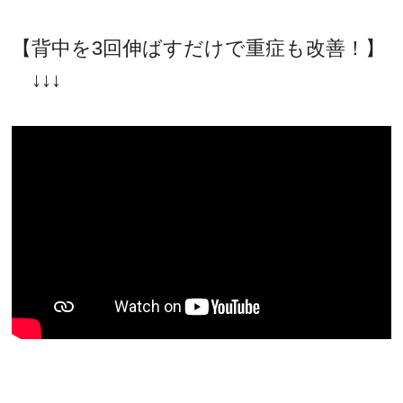
【背中を3回伸ばすだけで重症も改善！】
↓↓↓