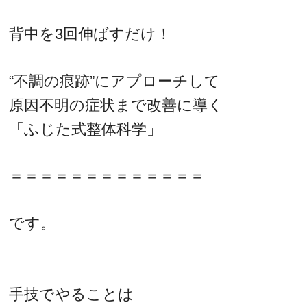
背中を3回伸ばすだけ！
“不調の痕跡”にアプローチして
原因不明の症状まで改善に導く
「ふじた式整体科学」
＝＝＝＝＝＝＝＝＝＝＝＝＝
です。
手技でやることは