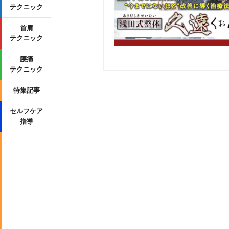
テクニック
首肩
テクニック
腰痛
テクニック
特集記事
セルフケア
指導