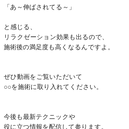
「あ～伸ばされてる～」
と感じる、
リラクゼーション効果も出るので、
施術後の満足度も高くなるんですよ。
ぜひ動画をご覧いただいて
○○を施術に取り入れてください。
今後も最新テクニックや
役に立つ情報を配信して参ります。