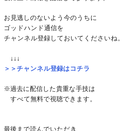
お見逃しのないよう今のうちに
ゴッドハンド通信を
チャンネル登録しておいてくださいね。
↓↓↓
＞＞チャンネル登録はコチラ
※過去に配信した貴重な手技は
すべて無料で視聴できます。
最後まで読んでいただき