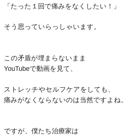
「たった１回で痛みをなくしたい！」
そう思っていらっしゃいます。
この矛盾が埋まらないまま
YouTubeで動画を見て、
ストレッチやセルフケアをしても、
痛みがなくならないのは当然ですよね。
ですが、僕たち治療家は