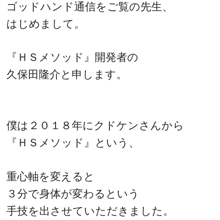
ゴッドハンド通信をご覧の先生、
はじめまして。
『ＨＳメソッド』開発者の
久保田隆介と申します。
僕は２０１８年にクドケンさんから
『ＨＳメソッド』という、
重心軸を変えると
３分で身体が変わるという
手技を出させていただきました。