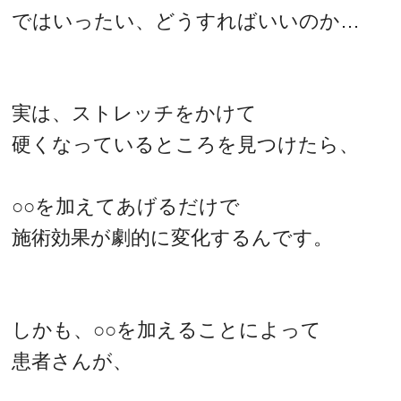
ではいったい、どうすればいいのか…
実は、ストレッチをかけて
硬くなっているところを見つけたら、
○○を加えてあげるだけで
施術効果が劇的に変化するんです。
しかも、○○を加えることによって
患者さんが、