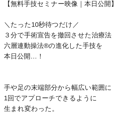
【無料手技セミナー映像｜本日公開】
＼たった10秒待つだけ／
３分で手術宣告を撤回させた治療法
六層連動操法®の進化した手技を
本日公開…！
手や足の末端部分から幅広い範囲に
1回でアプローチできるように
生まれ変わった。