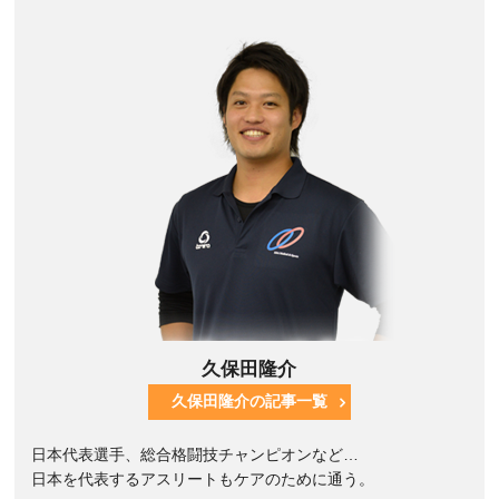
久保田隆介
久保田隆介の記事一覧
日本代表選手、総合格闘技チャンピオンなど…
日本を代表するアスリートもケアのために通う。