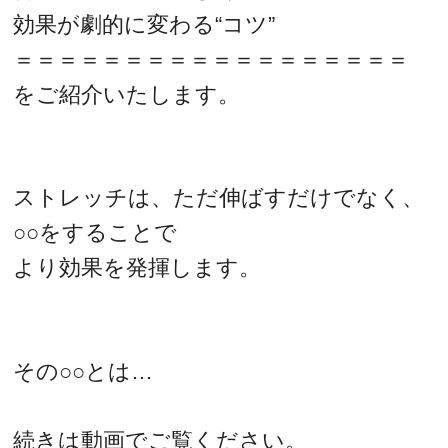
効果が劇的に変わる“コツ”
＝＝＝＝＝＝＝＝＝＝＝＝＝＝＝＝＝＝
をご紹介いたします。
ストレッチは、ただ伸ばすだけでなく、
○○をすることで
より効果を発揮します。
その○○とは…
続きは動画でご覧ください。