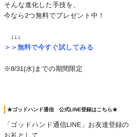
そんな進化した手技を、
今なら2つ無料でプレゼント中！
↓↓↓
＞＞無料で今すぐ試してみる
※8/31(水)までの期間限定
★ゴッドハンド通信 公式LINE登録はこちら★
「ゴッドハンド通信LINE」お友達登録の
お礼として