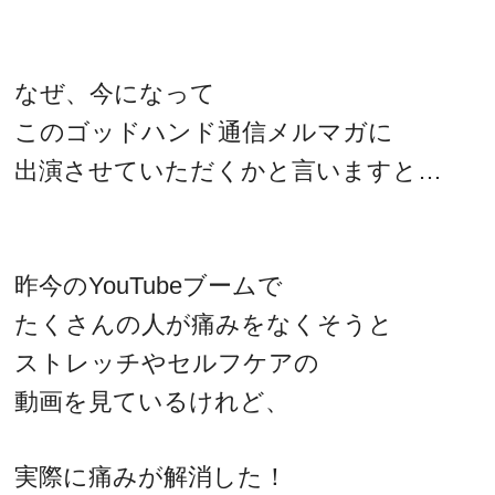
なぜ、今になって
このゴッドハンド通信メルマガに
出演させていただくかと言いますと…
昨今のYouTubeブームで
たくさんの人が痛みをなくそうと
ストレッチやセルフケアの
動画を見ているけれど、
実際に痛みが解消した！