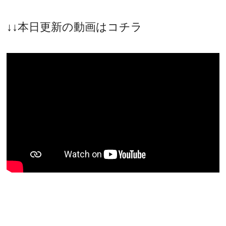
↓↓本日更新の動画はコチラ