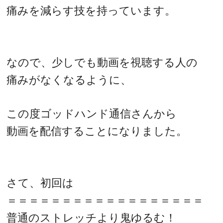
痛みを減らす技を持っています。
なので、少しでも動画を視聴する人の
痛みがなくなるように、
この度ゴッドハンド通信さんから
動画を配信することになりました。
さて、初回は
＝＝＝＝＝＝＝＝＝＝＝＝＝＝＝＝＝＝
普通のストレッチより鬼ゆるむ！