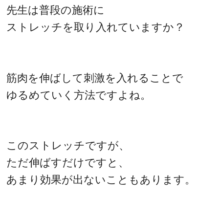
先生は普段の施術に
ストレッチを取り入れていますか？
筋肉を伸ばして刺激を入れることで
ゆるめていく方法ですよね。
このストレッチですが、
ただ伸ばすだけですと、
あまり効果が出ないこともあります。