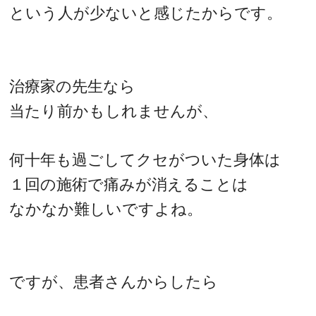
という人が少ないと感じたからです。
治療家の先生なら
当たり前かもしれませんが、
何十年も過ごしてクセがついた身体は
１回の施術で痛みが消えることは
なかなか難しいですよね。
ですが、患者さんからしたら