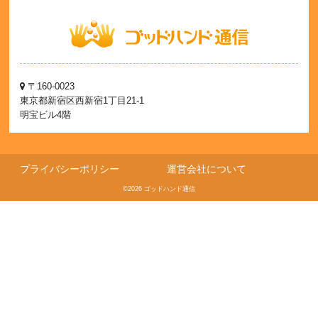
〒160-0023
東京都新宿区西新宿1丁目21-1
明宝ビル4階
プライバシーポリシー
運営会社について
©2026 ゴッドハンド通信