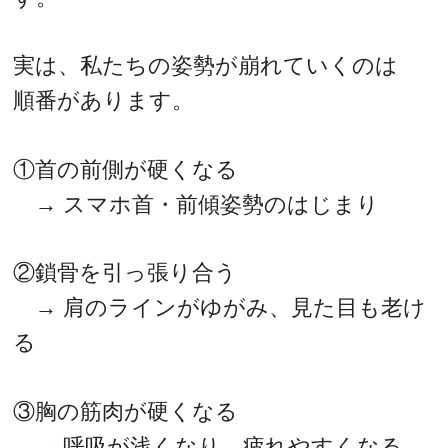
実は、私たちの姿勢が崩れていくのは
順番があります。
①首の前側が硬くなる
→ スマホ首・前傾姿勢のはじまり
②鎖骨を引っ張り合う
→ 肩のラインがゆがみ、見た目も老け
る
③胸の筋肉が硬くなる
→ 呼吸が浅くなり、疲れやすくなる