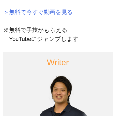
＞無料で今すぐ動画を見る
※無料で手技がもらえる
YouTubeにジャンプします
Writer