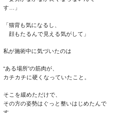
す…」
「猫背も気になるし、
顔もたるんで見える気がして」
私が施術中に気づいたのは
“ある場所”の筋肉が、
カチカチに硬くなっていたこと。
そこを緩めただけで、
その方の姿勢はぐっと整いはじめたんで
す。