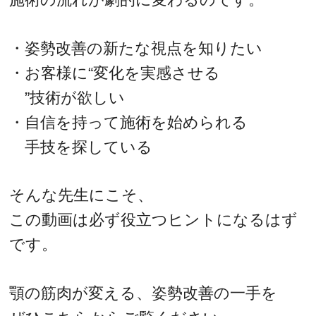
・姿勢改善の新たな視点を知りたい
・お客様に“変化を実感させる
”技術が欲しい
・自信を持って施術を始められる
手技を探している
そんな先生にこそ、
この動画は必ず役立つヒントになるはず
です。
顎の筋肉が変える、姿勢改善の一手を