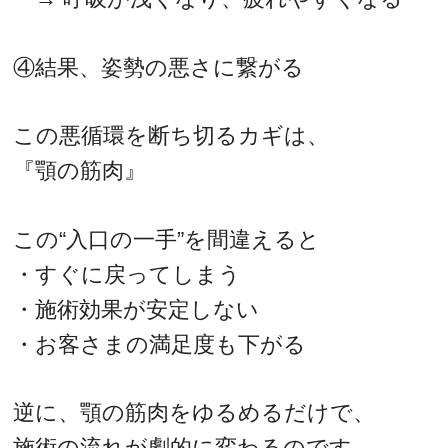
④結果、姿勢の悪さに繋がる
この悪循環を断ち切るカギは、
『顎の筋肉』
この“入口の一手”を間違えると
・すぐに戻ってしまう
・施術効果が安定しない
・お客さまの満足度も下がる
逆に、顎の筋肉をゆるめるだけで、
施術の流れが劇的に変わるのです。