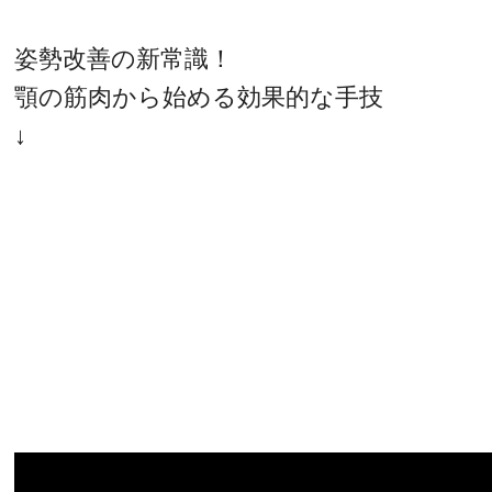
姿勢改善の新常識！
顎の筋肉から始める効果的な手技
↓