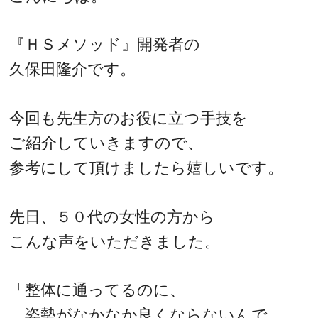
『ＨＳメソッド』開発者の
久保田隆介です。
今回も先生方のお役に立つ手技を
ご紹介していきますので、
参考にして頂けましたら嬉しいです。
先日、５０代の女性の方から
こんな声をいただきました。
「整体に通ってるのに、
姿勢がなかなか良くならないんで