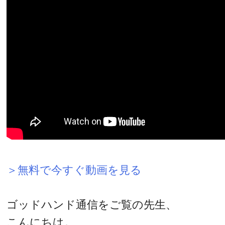
＞無料で今すぐ動画を見る
ゴッドハンド通信をご覧の先生、
こんにちは。