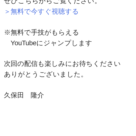
ぜひこちらからご覧ください。
＞無料で今すぐ視聴する
※無料で手技がもらえる
YouTubeにジャンプします
次回の配信も楽しみにお待ちください
ありがとうございました。
久保田 隆介